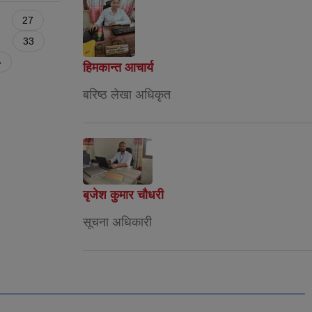
27
33
»
हिमकान्त आचार्य
बरिष्ठ लेखा अधिकृत
बृजेश कुमार चौधरी
सूचना अधिकारी