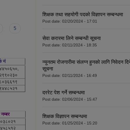
शिक्षक तथा सहयोगी पदको विज्ञापन सम्बन्धमा
Post date:
02/20/2024 - 17:01
5
सेवा करारमा लिने सम्बन्धी सूचना
Post date:
02/11/2024 - 18:35
क नं
न्युनतम रोजगारीमा संलग्न हुनको लागि निवेदन दिने
सूचना
४४५०६५०,
२९९०२३०
Post date:
02/11/2024 - 16:49
८०३६६१९
९४४८५२१
दररेट पेश गर्ने सम्बन्धमा
Post date:
02/06/2024 - 15:47
क नम्बर
शिक्षक विज्ञापन सम्बन्धमा
०३८०२१
Post date:
01/25/2024 - 15:20
४५८५१२