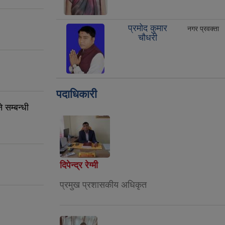
प्रमोद कुमार
नगर प्रवक्ता
चौधरी
पदाधिकारी
 सम्बन्धी
दिपेन्द्र रेग्मी
प्रमुख प्रशासकीय अधिकृत