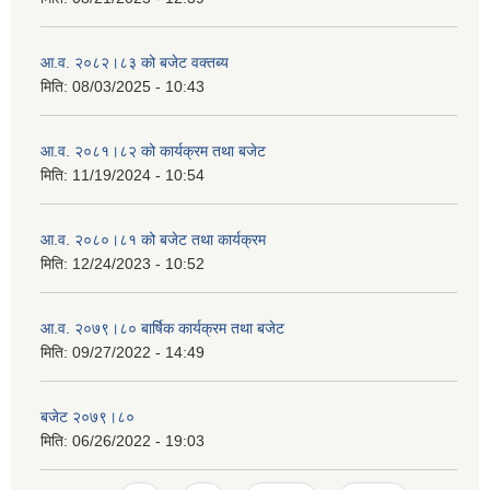
आ.व. २०८२।८३ को बजेट वक्तब्य
मिति:
08/03/2025 - 10:43
आ.व. २०८१।८२ को कार्यक्रम तथा बजेट
मिति:
11/19/2024 - 10:54
आ.व. २०८०।८१ को बजेट तथा कार्यक्रम
मिति:
12/24/2023 - 10:52
आ.व. २०७९।८० बार्षिक कार्यक्रम तथा बजेट
मिति:
09/27/2022 - 14:49
बजेट २०७९।८०
मिति:
06/26/2022 - 19:03