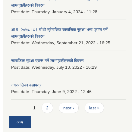
लाभग्राहीहरुको विवरण
Post date:
Thursday, January 4, 2024 - 11:28
आ.व. २०७८।७९ चौथो त्रैमासिक सामाजिक सुरक्षा भत्ता प्राप्त गर्ने
लाभग्राहीहरुको विवरण
Post date:
Wednesday, September 21, 2022 - 16:25
सामाजिक सुरक्षा प्राप्त गर्ने लाभग्राहीहरुको विवरण
Post date:
Wednesday, July 13, 2022 - 16:29
नगरपालिका वडापत्र
Post date:
Thursday, June 9, 2022 - 12:46
Pages
1
2
next ›
last »
अन्य