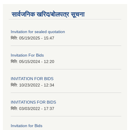
सार्वजनिक खरिद/बोलपत्र सूचना
Invitation for sealed quotation
मिति:
05/19/2025 - 15:47
Invitation For Bids
मिति:
05/15/2024 - 12:20
INVITATION FOR BIDS
मिति:
10/23/2022 - 12:34
INVITATIONS FOR BIDS
मिति:
03/03/2022 - 17:37
Invitation for Bids