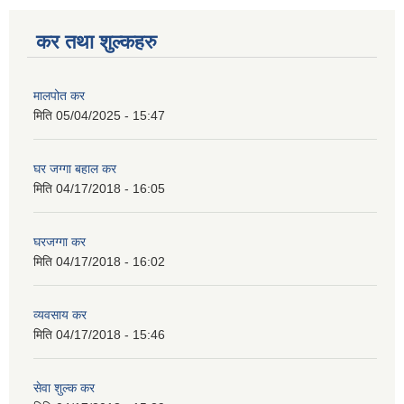
कर तथा शुल्कहरु
मालपोत कर
मिति
05/04/2025 - 15:47
घर जग्गा बहाल कर
मिति
04/17/2018 - 16:05
घरजग्गा कर
मिति
04/17/2018 - 16:02
व्यवसाय कर
मिति
04/17/2018 - 15:46
सेवा शुल्क कर