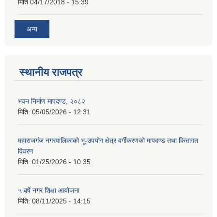
मिति
04/17/2018 - 15:39
अन्य
स्थानीय राजपत्र
भवन निर्माण मापदण्ड, २०८२
मिति:
05/05/2026 - 12:31
महाराजगंज नगरपालिकाको भू-उपयोग क्षेत्र वर्गीकरणको मापदण्ड तथा कित्तागत
विवरण
मिति:
01/25/2026 - 10:35
५ बर्षे नगर शिक्षा आयोजना
मिति:
08/11/2025 - 14:15