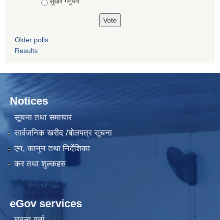
सुधार गर्नुपर्ने
Older polls
Results
Notices
सूचना तथा समाचार
सार्वजनिक खरीद /बोलपत्र सूचना
एन, कानुन तथा निर्देशिका
कर तथा शुल्कहरु
eGov services
घटना दर्ता