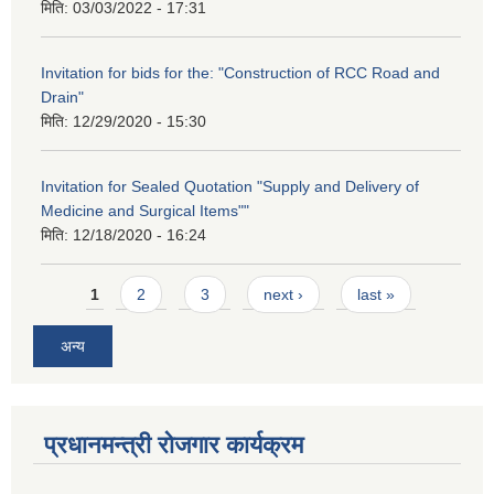
मिति:
03/03/2022 - 17:31
Invitation for bids for the: "Construction of RCC Road and
Drain"
मिति:
12/29/2020 - 15:30
Invitation for Sealed Quotation "Supply and Delivery of
Medicine and Surgical Items""
मिति:
12/18/2020 - 16:24
Pages
1
2
3
next ›
last »
अन्य
प्रधानमन्त्री रोजगार कार्यक्रम