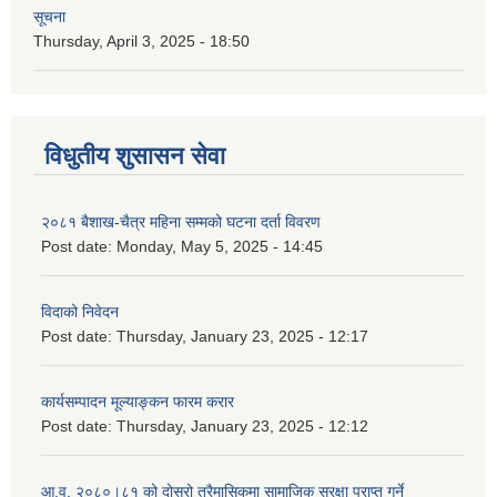
सूचना
Thursday, April 3, 2025 - 18:50
विधुतीय शुसासन सेवा
२०८१ बैशाख-चैत्र महिना सम्मको घटना दर्ता विवरण
Post date:
Monday, May 5, 2025 - 14:45
विदाको निवेदन
Post date:
Thursday, January 23, 2025 - 12:17
कार्यसम्पादन मूल्याङ्कन फारम करार
Post date:
Thursday, January 23, 2025 - 12:12
आ.व. २०८०।८१ को दोस्रो त्रैमासिकमा सामाजिक सुरक्षा प्राप्त गर्ने