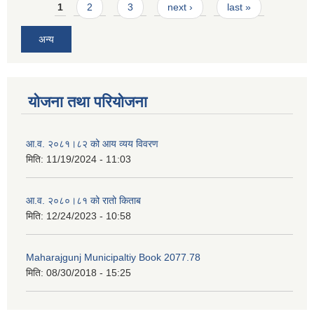
Pages
1
2
3
next ›
last »
अन्य
योजना तथा परियोजना
आ.व. २०८१।८२ को आय व्यय विवरण
मिति:
11/19/2024 - 11:03
आ.व. २०८०।८१ को रातो किताब
मिति:
12/24/2023 - 10:58
Maharajgunj Municipaltiy Book 2077.78
मिति:
08/30/2018 - 15:25