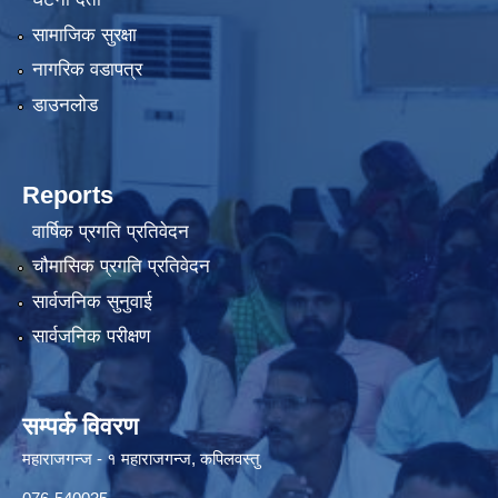
सामाजिक सुरक्षा
नागरिक वडापत्र
डाउनलोड
Reports
वार्षिक प्रगति प्रतिवेदन
चौमासिक प्रगति प्रतिवेदन
सार्वजनिक सुनुवाई
सार्वजनिक परीक्षण
सम्पर्क विवरण
महाराजगन्ज - १ महाराजगन्ज, कपिलवस्तु