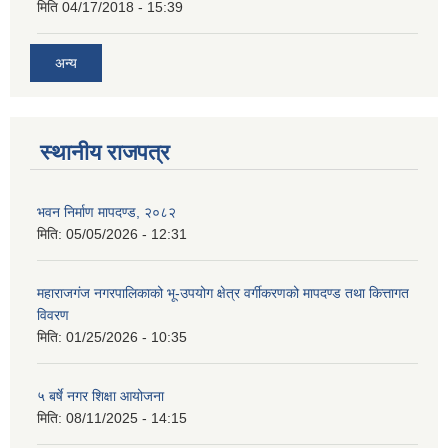
मिति
04/17/2018 - 15:39
अन्य
स्थानीय राजपत्र
भवन निर्माण मापदण्ड, २०८२
मिति:
05/05/2026 - 12:31
महाराजगंज नगरपालिकाको भू-उपयोग क्षेत्र वर्गीकरणको मापदण्ड तथा कित्तागत
विवरण
मिति:
01/25/2026 - 10:35
५ बर्षे नगर शिक्षा आयोजना
मिति:
08/11/2025 - 14:15