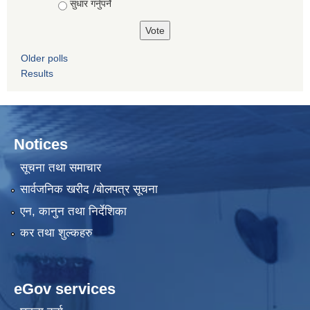
सुधार गर्नुपर्ने
Older polls
Results
Notices
सूचना तथा समाचार
सार्वजनिक खरीद /बोलपत्र सूचना
एन, कानुन तथा निर्देशिका
कर तथा शुल्कहरु
eGov services