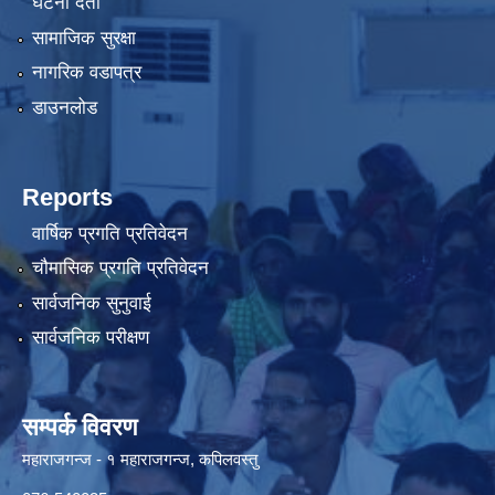
घटना दर्ता
सामाजिक सुरक्षा
नागरिक वडापत्र
डाउनलोड
Reports
वार्षिक प्रगति प्रतिवेदन
चौमासिक प्रगति प्रतिवेदन
सार्वजनिक सुनुवाई
सार्वजनिक परीक्षण
सम्पर्क विवरण
महाराजगन्ज - १ महाराजगन्ज, कपिलवस्तु