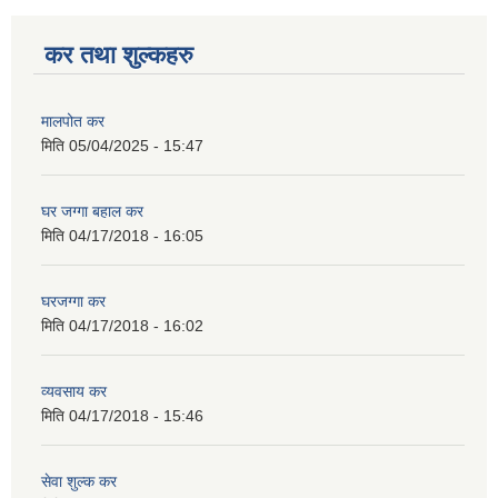
कर तथा शुल्कहरु
मालपोत कर
मिति
05/04/2025 - 15:47
घर जग्गा बहाल कर
मिति
04/17/2018 - 16:05
घरजग्गा कर
मिति
04/17/2018 - 16:02
व्यवसाय कर
मिति
04/17/2018 - 15:46
सेवा शुल्क कर