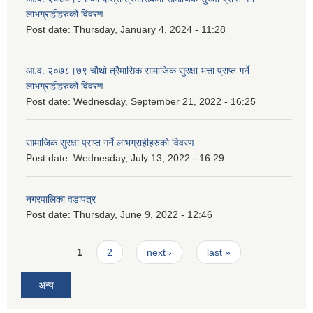
लाभग्राहीहरुको विवरण
Post date:
Thursday, January 4, 2024 - 11:28
आ.व. २०७८।७९ चौथो त्रैमासिक सामाजिक सुरक्षा भत्ता प्राप्त गर्ने
लाभग्राहीहरुको विवरण
Post date:
Wednesday, September 21, 2022 - 16:25
सामाजिक सुरक्षा प्राप्त गर्ने लाभग्राहीहरुको विवरण
Post date:
Wednesday, July 13, 2022 - 16:29
नगरपालिका वडापत्र
Post date:
Thursday, June 9, 2022 - 12:46
Pages
1
2
next ›
last »
अन्य