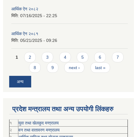
आर्थिक ऐन २०८२
मिति:
07/16/2025 - 22:25
आर्थिक ऐन २०८१
मिति:
05/21/2025 - 09:26
Pages
1
2
3
4
5
6
7
8
9
next ›
last »
अन्य
प्रदेश मन्त्रालय तथा अन्य उपयोगी लिंकहरु
१
युवा तथा खेलकुद मन्त्रालय
२
वन तथा वातावरण मन्त्रालय