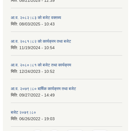
मिति:
08/21/2025 - 12:39
आ.व. २०८२।८३ को बजेट वक्तब्य
मिति:
08/03/2025 - 10:43
आ.व. २०८१।८२ को कार्यक्रम तथा बजेट
मिति:
11/19/2024 - 10:54
आ.व. २०८०।८१ को बजेट तथा कार्यक्रम
मिति:
12/24/2023 - 10:52
आ.व. २०७९।८० बार्षिक कार्यक्रम तथा बजेट
मिति:
09/27/2022 - 14:49
बजेट २०७९।८०
मिति:
06/26/2022 - 19:03