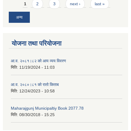
Pages
1
2
3
next ›
last »
अन्य
योजना तथा परियोजना
आ.व. २०८१।८२ को आय व्यय विवरण
मिति:
11/19/2024 - 11:03
आ.व. २०८०।८१ को रातो किताब
मिति:
12/24/2023 - 10:58
Maharajgunj Municipaltiy Book 2077.78
मिति:
08/30/2018 - 15:25