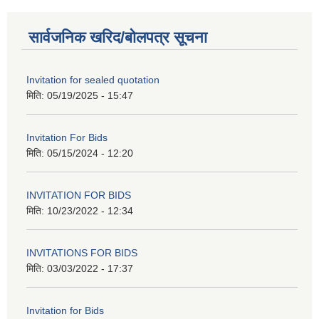
सार्वजनिक खरिद/बोलपत्र सूचना
Invitation for sealed quotation
मिति:
05/19/2025 - 15:47
Invitation For Bids
मिति:
05/15/2024 - 12:20
INVITATION FOR BIDS
मिति:
10/23/2022 - 12:34
INVITATIONS FOR BIDS
मिति:
03/03/2022 - 17:37
Invitation for Bids