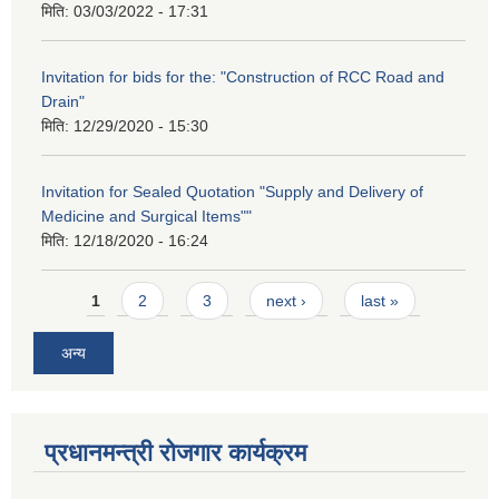
मिति:
03/03/2022 - 17:31
Invitation for bids for the: "Construction of RCC Road and
Drain"
मिति:
12/29/2020 - 15:30
Invitation for Sealed Quotation "Supply and Delivery of
Medicine and Surgical Items""
मिति:
12/18/2020 - 16:24
Pages
1
2
3
next ›
last »
अन्य
प्रधानमन्त्री रोजगार कार्यक्रम