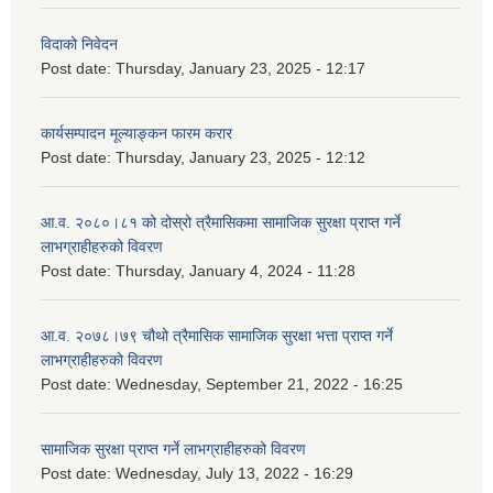
विदाको निवेदन
Post date:
Thursday, January 23, 2025 - 12:17
कार्यसम्पादन मूल्याङ्कन फारम करार
Post date:
Thursday, January 23, 2025 - 12:12
आ.व. २०८०।८१ को दोस्रो त्रैमासिकमा सामाजिक सुरक्षा प्राप्त गर्ने
लाभग्राहीहरुको विवरण
Post date:
Thursday, January 4, 2024 - 11:28
आ.व. २०७८।७९ चौथो त्रैमासिक सामाजिक सुरक्षा भत्ता प्राप्त गर्ने
लाभग्राहीहरुको विवरण
Post date:
Wednesday, September 21, 2022 - 16:25
सामाजिक सुरक्षा प्राप्त गर्ने लाभग्राहीहरुको विवरण
Post date:
Wednesday, July 13, 2022 - 16:29