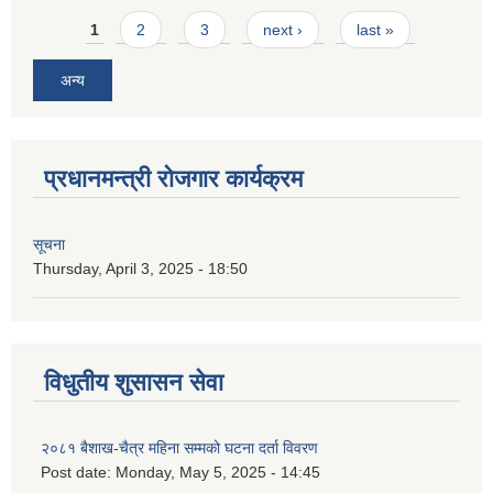
Pages
1
2
3
next ›
last »
अन्य
प्रधानमन्त्री रोजगार कार्यक्रम
सूचना
Thursday, April 3, 2025 - 18:50
विधुतीय शुसासन सेवा
२०८१ बैशाख-चैत्र महिना सम्मको घटना दर्ता विवरण
Post date:
Monday, May 5, 2025 - 14:45