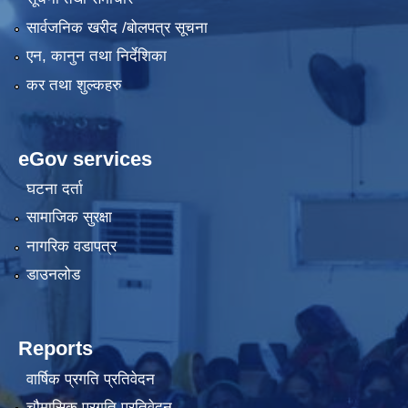
सार्वजनिक खरीद /बोलपत्र सूचना
एन, कानुन तथा निर्देशिका
कर तथा शुल्कहरु
eGov services
घटना दर्ता
सामाजिक सुरक्षा
नागरिक वडापत्र
डाउनलोड
Reports
वार्षिक प्रगति प्रतिवेदन
चौमासिक प्रगति प्रतिवेदन