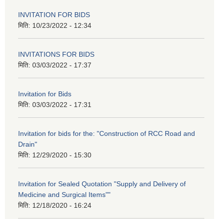
INVITATION FOR BIDS
मिति:
10/23/2022 - 12:34
INVITATIONS FOR BIDS
मिति:
03/03/2022 - 17:37
Invitation for Bids
मिति:
03/03/2022 - 17:31
Invitation for bids for the: "Construction of RCC Road and
Drain"
मिति:
12/29/2020 - 15:30
Invitation for Sealed Quotation "Supply and Delivery of
Medicine and Surgical Items""
मिति:
12/18/2020 - 16:24