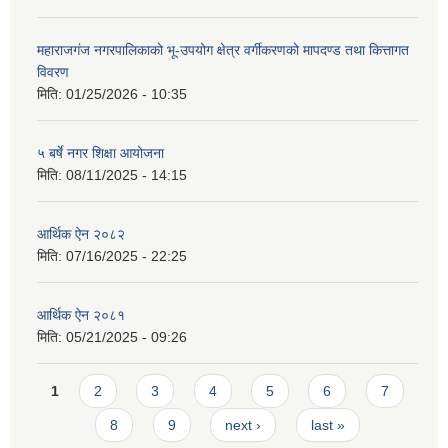
महाराजगंज नगरपालिकाको भू-उपयोग क्षेत्र वर्गीकरणको मापदण्ड तथा कित्तागत
विवरण
मिति:
01/25/2026 - 10:35
५ बर्षे नगर शिक्षा आयोजना
मिति:
08/11/2025 - 14:15
आर्थिक ऐन २०८२
मिति:
07/16/2025 - 22:25
आर्थिक ऐन २०८१
मिति:
05/21/2025 - 09:26
Pages
1
2
3
4
5
6
7
8
9
next ›
last »