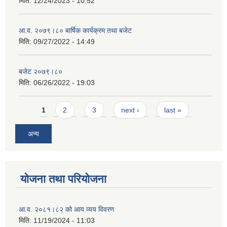
मिति:
12/24/2023 - 10:52
आ.व. २०७९।८० बार्षिक कार्यक्रम तथा बजेट
मिति:
09/27/2022 - 14:49
बजेट २०७९।८०
मिति:
06/26/2022 - 19:03
Pages
1
2
3
next ›
last »
अन्य
योजना तथा परियोजना
आ.व. २०८१।८२ को आय व्यय विवरण
मिति:
11/19/2024 - 11:03