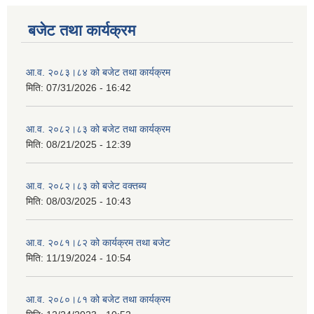
बजेट तथा कार्यक्रम
आ.व. २०८३।८४ को बजेट तथा कार्यक्रम
मिति:
07/31/2026 - 16:42
आ.व. २०८२।८३ को बजेट तथा कार्यक्रम
मिति:
08/21/2025 - 12:39
आ.व. २०८२।८३ को बजेट वक्तब्य
मिति:
08/03/2025 - 10:43
आ.व. २०८१।८२ को कार्यक्रम तथा बजेट
मिति:
11/19/2024 - 10:54
आ.व. २०८०।८१ को बजेट तथा कार्यक्रम