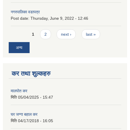
नगरपालिका वडापत्र
Post date:
Thursday, June 9, 2022 - 12:46
Pages
1
2
next ›
last »
अन्य
कर तथा शुल्कहरु
मालपोत कर
मिति
05/04/2025 - 15:47
घर जग्गा बहाल कर
मिति
04/17/2018 - 16:05