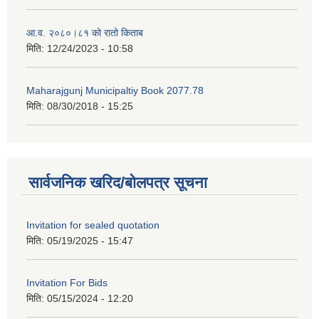
आ.व. २०८०।८१ को रातो किताब
मिति:
12/24/2023 - 10:58
Maharajgunj Municipaltiy Book 2077.78
मिति:
08/30/2018 - 15:25
सार्वजनिक खरिद/बोलपत्र सूचना
Invitation for sealed quotation
मिति:
05/19/2025 - 15:47
Invitation For Bids
मिति:
05/15/2024 - 12:20