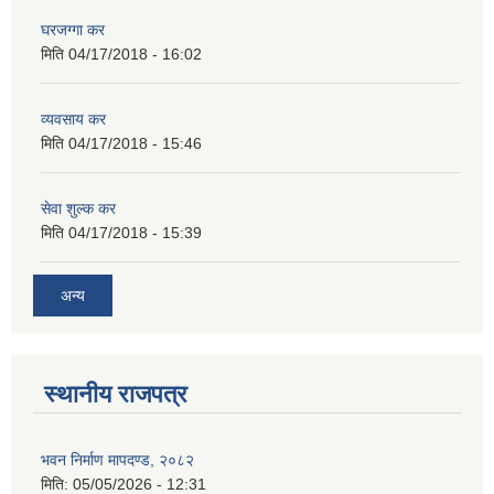
घरजग्गा कर
मिति
04/17/2018 - 16:02
व्यवसाय कर
मिति
04/17/2018 - 15:46
सेवा शुल्क कर
मिति
04/17/2018 - 15:39
अन्य
स्थानीय राजपत्र
भवन निर्माण मापदण्ड, २०८२
मिति:
05/05/2026 - 12:31