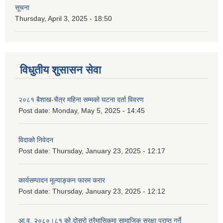
सूचना
Thursday, April 3, 2025 - 18:50
विधुतीय शुसासन सेवा
२०८१ बैशाख-चैत्र महिना सम्मको घटना दर्ता विवरण
Post date:
Monday, May 5, 2025 - 14:45
विदाको निवेदन
Post date:
Thursday, January 23, 2025 - 12:17
कार्यसम्पादन मूल्याङ्कन फारम करार
Post date:
Thursday, January 23, 2025 - 12:12
आ.व. २०८०।८१ को दोस्रो त्रैमासिकमा सामाजिक सुरक्षा प्राप्त गर्ने