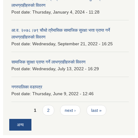
लाभग्राहीहरुको विवरण
Post date:
Thursday, January 4, 2024 - 11:28
आ.व. २०७८।७९ चौथो त्रैमासिक सामाजिक सुरक्षा भत्ता प्राप्त गर्ने
लाभग्राहीहरुको विवरण
Post date:
Wednesday, September 21, 2022 - 16:25
सामाजिक सुरक्षा प्राप्त गर्ने लाभग्राहीहरुको विवरण
Post date:
Wednesday, July 13, 2022 - 16:29
नगरपालिका वडापत्र
Post date:
Thursday, June 9, 2022 - 12:46
Pages
1
2
next ›
last »
अन्य