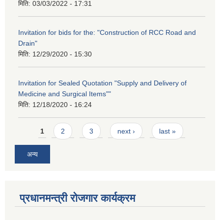
मिति:
03/03/2022 - 17:31
Invitation for bids for the: "Construction of RCC Road and
Drain"
मिति:
12/29/2020 - 15:30
Invitation for Sealed Quotation "Supply and Delivery of
Medicine and Surgical Items""
मिति:
12/18/2020 - 16:24
Pages
1
2
3
next ›
last »
अन्य
प्रधानमन्त्री रोजगार कार्यक्रम