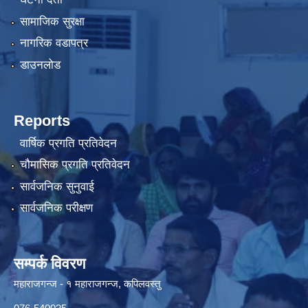
सामाजिक सुरक्षा
नागरिक वडापत्र
डाउनलोड
Reports
वार्षिक प्रगति प्रतिवेदन
चौमासिक प्रगति प्रतिवेदन
सार्वजनिक सुनुवाई
सार्वजनिक परीक्षण
सम्पर्क विवरण
महाराजगन्ज - १ महाराजगन्ज, कपिलवस्तु