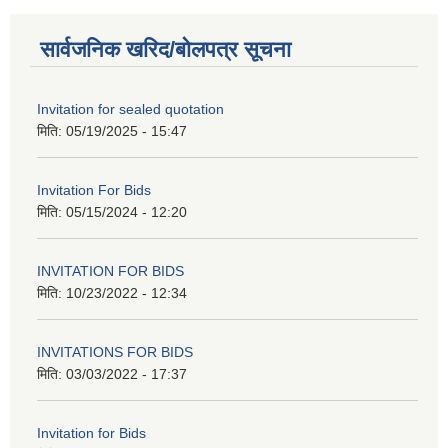
सार्वजनिक खरिद/बोलपत्र सूचना
Invitation for sealed quotation
मिति:
05/19/2025 - 15:47
Invitation For Bids
मिति:
05/15/2024 - 12:20
INVITATION FOR BIDS
मिति:
10/23/2022 - 12:34
INVITATIONS FOR BIDS
मिति:
03/03/2022 - 17:37
Invitation for Bids