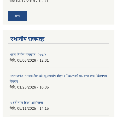
मिति
04/17/2018 - 15:39
अन्य
स्थानीय राजपत्र
भवन निर्माण मापदण्ड, २०८२
मिति:
05/05/2026 - 12:31
महाराजगंज नगरपालिकाको भू-उपयोग क्षेत्र वर्गीकरणको मापदण्ड तथा कित्तागत
विवरण
मिति:
01/25/2026 - 10:35
५ बर्षे नगर शिक्षा आयोजना
मिति:
08/11/2025 - 14:15