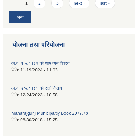
Pages
1
2
3
next ›
last »
अन्य
योजना तथा परियोजना
आ.व. २०८१।८२ को आय व्यय विवरण
मिति:
11/19/2024 - 11:03
आ.व. २०८०।८१ को रातो किताब
मिति:
12/24/2023 - 10:58
Maharajgunj Municipaltiy Book 2077.78
मिति:
08/30/2018 - 15:25