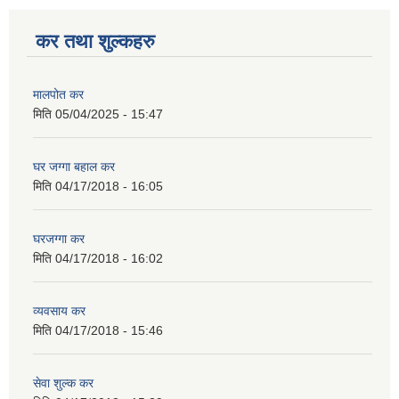
कर तथा शुल्कहरु
मालपोत कर
मिति
05/04/2025 - 15:47
घर जग्गा बहाल कर
मिति
04/17/2018 - 16:05
घरजग्गा कर
मिति
04/17/2018 - 16:02
व्यवसाय कर
मिति
04/17/2018 - 15:46
सेवा शुल्क कर