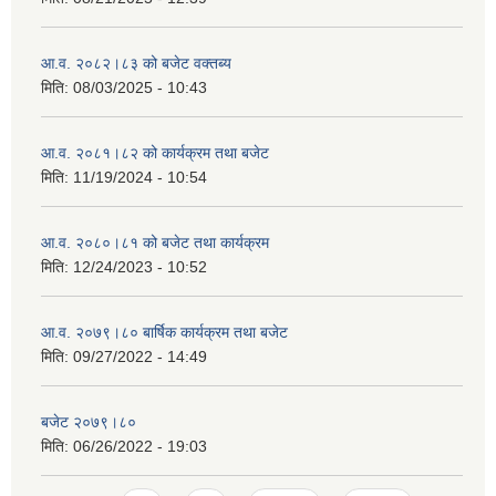
आ.व. २०८२।८३ को बजेट वक्तब्य
मिति:
08/03/2025 - 10:43
आ.व. २०८१।८२ को कार्यक्रम तथा बजेट
मिति:
11/19/2024 - 10:54
आ.व. २०८०।८१ को बजेट तथा कार्यक्रम
मिति:
12/24/2023 - 10:52
आ.व. २०७९।८० बार्षिक कार्यक्रम तथा बजेट
मिति:
09/27/2022 - 14:49
बजेट २०७९।८०
मिति:
06/26/2022 - 19:03