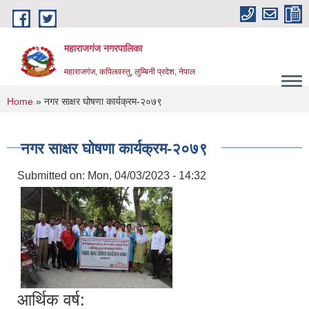
Skip to main content
महाराजगंज नगरपालिका
महाराजगंज, कपिलवस्तु, लुम्बिनी प्रदेश, नेपाल
You are here
Home
» नगर साक्षर घोषणा कार्यक्रम-२०७९
नगर साक्षर घोषणा कार्यक्रम-२०७९
Submitted on:
Mon, 04/03/2023 - 14:32
आर्थिक वर्ष: