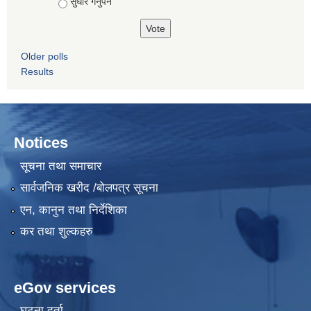
सुधार गर्नुपर्ने
Older polls
Results
Notices
सूचना तथा समाचार
सार्वजनिक खरीद /बोलपत्र सूचना
एन, कानुन तथा निर्देशिका
कर तथा शुल्कहरु
eGov services
घटना दर्ता