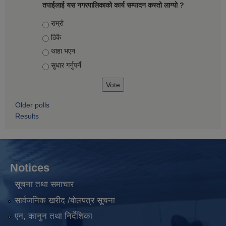
तपाईलाई यस नगरपालिकाको कार्य सम्पादन कस्तो लाग्यो ?
Choices
राम्रो
ठिकै
थाहा भएन
सुधार गर्नुपर्ने
Older polls
Results
Notices
सूचना तथा समाचार
सार्वजनिक खरीद /बोलपत्र सूचना
एन, कानुन तथा निर्देशिका