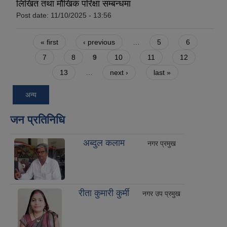
लिखित तथा मौखिक परिक्षा सम्बन्धमा
Post date:
11/10/2025 - 13:56
Pages
« first
‹ previous
…
5
6
7
8
9
10
11
12
13
…
next ›
last »
अन्य
जन प्रतिनिधि
अब्दुल कलाम
नगर प्रमुख
रीता कुमारी कुर्मी
नगर उप प्रमुख