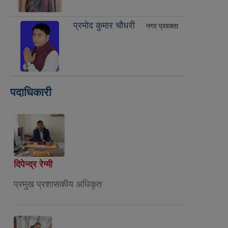
प्रमोद कुमार चौधरी
नगर प्रवक्ता
पदाधिकारी
दिपेन्द्र रेग्मी
प्रमुख प्रशासकीय अधिकृत