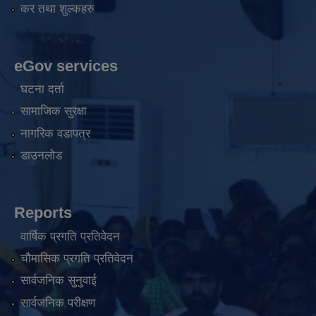
कर तथा शुल्कहरु
eGov services
घटना दर्ता
सामाजिक सुरक्षा
नागरिक वडापत्र
डाउनलोड
Reports
वार्षिक प्रगति प्रतिवेदन
चौमासिक प्रगति प्रतिवेदन
सार्वजनिक सुनुवाई
सार्वजनिक परीक्षण