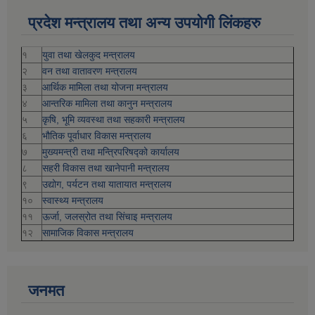
प्रदेश मन्त्रालय तथा अन्य उपयोगी लिंकहरु
१
युवा तथा खेलकुद मन्त्रालय
२
वन तथा वातावरण मन्त्रालय
३
आर्थिक मामिला तथा योजना मन्त्रालय
४
आन्तरिक मामिला तथा कानुन मन्त्रालय
५
कृषि, भूमि व्यवस्था तथा सहकारी मन्त्रालय
६
भौतिक पूर्वाधार विकास मन्त्रालय
७
मुख्यमन्त्री तथा मन्त्रिपरिषद्को कार्यालय
८
सहरी विकास तथा खानेपानी मन्त्रालय
९
उद्योग, पर्यटन तथा यातायात मन्त्रालय
१०
स्वास्थ्य मन्त्रालय
११
ऊर्जा, जलस्रोत तथा सिंचाइ मन्त्रालय
१२
सामाजिक विकास मन्‍‍त्रालय
जनमत