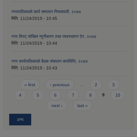
नगरपालिकाको कार्य सम्पादन नियमावली, २०७४
मिति:
11/24/2019 - 10:45
नगर विपद् जोखिम न्यूनीकरण तथा व्यवस्थापन ऐन, २०७४
मिति:
11/24/2019 - 10:44
नगर कार्यपालिकाको बैठक संचालन कार्यविधि, २०७४
मिति:
11/24/2019 - 10:43
Pages
« first
‹ previous
…
2
3
4
5
6
7
8
9
10
next ›
last »
अन्य