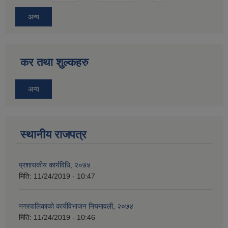
अन्य
कर तथा शुल्कहरु
अन्य
स्थानीय राजपत्र
प्रशासकीय कार्यविधि, २०७४
मिति:
11/24/2019 - 10:47
नगरपालिकाको कार्यविभाजन नियमावली, २०७४
मिति:
11/24/2019 - 10:46