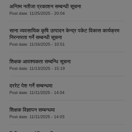
अन्तिम नतीजा प्रकाशन सम्बन्धी सूचना
Post date:
11/25/2025 - 20:04
साना व्यवसायिक कृषि उत्पादन केन्द्र पकेट विकास कार्यक्रम
निरन्तरता गर्ने सम्बन्धी सूचना
Post date:
11/16/2025 - 10:51
शिक्षक आवश्यकता सम्बन्धि सूचना
Post date:
11/13/2025 - 15:19
दररेट पेश गर्ने सम्बन्धमा
Post date:
11/11/2025 - 14:04
शिक्षक विज्ञापन सम्बन्धमा
Post date:
11/11/2025 - 14:03