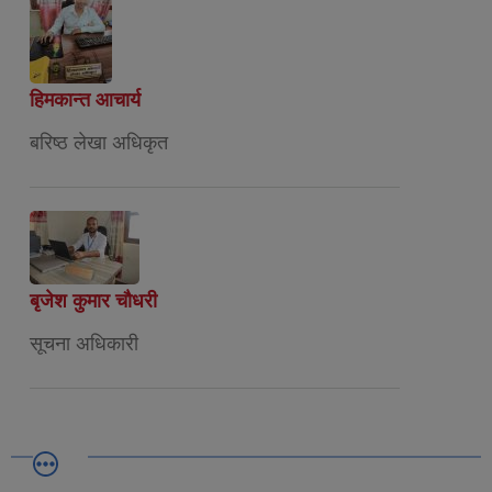
हिमकान्त आचार्य
बरिष्ठ लेखा अधिकृत
बृजेश कुमार चौधरी
सूचना अधिकारी