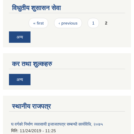
विधुतीय शुसासन सेवा
Pages
« first
‹ previous
1
2
अन्य
कर तथा शुल्कहरु
अन्य
स्थानीय राजपत्र
घ वर्गको निर्माण व्यवसायी इजाजतपत्र सम्बन्धी कार्यविधि, २०७५
मिति:
11/24/2019 - 11:25