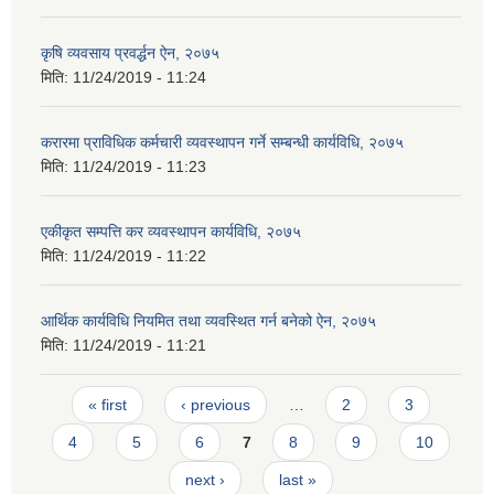
कृषि व्यवसाय प्रवर्द्धन ऐन, २०७५
मिति:
11/24/2019 - 11:24
करारमा प्राविधिक कर्मचारी व्यवस्थापन गर्ने सम्बन्धी कार्यविधि, २०७५
मिति:
11/24/2019 - 11:23
एकीकृत सम्पत्ति कर व्यवस्थापन कार्यविधि, २०७५
मिति:
11/24/2019 - 11:22
आर्थिक कार्यविधि नियमित तथा व्यवस्थित गर्न बनेको ऐन, २०७५
मिति:
11/24/2019 - 11:21
Pages
« first
‹ previous
…
2
3
4
5
6
7
8
9
10
next ›
last »