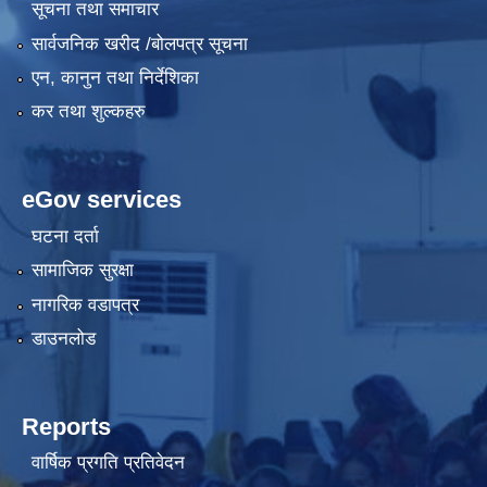
सूचना तथा समाचार
सार्वजनिक खरीद /बोलपत्र सूचना
एन, कानुन तथा निर्देशिका
कर तथा शुल्कहरु
eGov services
घटना दर्ता
सामाजिक सुरक्षा
नागरिक वडापत्र
डाउनलोड
Reports
वार्षिक प्रगति प्रतिवेदन