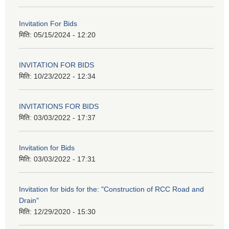
Invitation For Bids
मिति:
05/15/2024 - 12:20
INVITATION FOR BIDS
मिति:
10/23/2022 - 12:34
INVITATIONS FOR BIDS
मिति:
03/03/2022 - 17:37
Invitation for Bids
मिति:
03/03/2022 - 17:31
Invitation for bids for the: "Construction of RCC Road and
Drain"
मिति:
12/29/2020 - 15:30