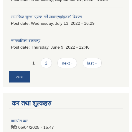
सामाजिक सुरक्षा प्राप्त गर्ने लाभग्राहीहरुको विवरण
Post date:
Wednesday, July 13, 2022 - 16:29
नगरपालिका वडापत्र
Post date:
Thursday, June 9, 2022 - 12:46
Pages
1
2
next ›
last »
अन्य
कर तथा शुल्कहरु
मालपोत कर
मिति
05/04/2025 - 15:47