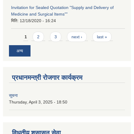
Invitation for Sealed Quotation "Supply and Delivery of
Medicine and Surgical Items""
मिति:
12/18/2020 - 16:24
Pages
1
2
3
next ›
last »
अन्य
प्रधानमन्त्री रोजगार कार्यक्रम
सूचना
Thursday, April 3, 2025 - 18:50
विधुतीय शुसासन सेवा