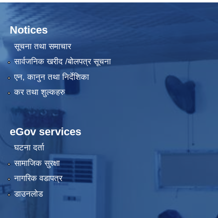
Notices
सूचना तथा समाचार
सार्वजनिक खरीद /बोलपत्र सूचना
एन, कानुन तथा निर्देशिका
कर तथा शुल्कहरु
eGov services
घटना दर्ता
सामाजिक सुरक्षा
नागरिक वडापत्र
डाउनलोड