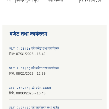
११
धमेन्द्र कुमार पुरी
वडा अध्यक्ष
९८१५४७५९९७
बजेट तथा कार्यक्रम
आ.व. २०८३।८४ को बजेट तथा कार्यक्रम
मिति:
07/31/2026 - 16:42
आ.व. २०८२।८३ को बजेट तथा कार्यक्रम
मिति:
08/21/2025 - 12:39
आ.व. २०८२।८३ को बजेट वक्तब्य
मिति:
08/03/2025 - 10:43
आ.व. २०८१।८२ को कार्यक्रम तथा बजेट