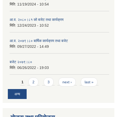
मिति:
11/19/2024 - 10:54
आ.व. २०८०।८१ को बजेट तथा कार्यक्रम
मिति:
12/24/2023 - 10:52
आ.व. २०७९।८० बार्षिक कार्यक्रम तथा बजेट
मिति:
09/27/2022 - 14:49
बजेट २०७९।८०
मिति:
06/26/2022 - 19:03
Pages
1
2
3
next ›
last »
अन्य