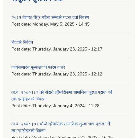
२०८१ बैशाख-चैत्र महिना सम्मको घटना दर्ता विवरण
Post date:
Monday, May 5, 2025 - 14:45
विदाको निवेदन
Post date:
Thursday, January 23, 2025 - 12:17
कार्यसम्पादन मूल्याङ्कन फारम करार
Post date:
Thursday, January 23, 2025 - 12:12
आ.व. २०८०।८१ को दोस्रो त्रैमासिकमा सामाजिक सुरक्षा प्राप्त गर्ने
लाभग्राहीहरुको विवरण
Post date:
Thursday, January 4, 2024 - 11:28
आ.व. २०७८।७९ चौथो त्रैमासिक सामाजिक सुरक्षा भत्ता प्राप्त गर्ने
लाभग्राहीहरुको विवरण
Post date:
Wednesday, September 21, 2022 - 16:25