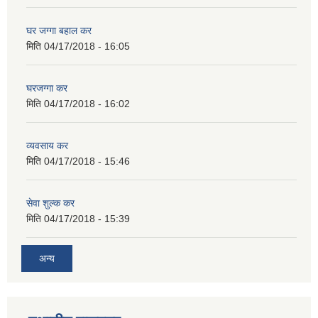
घर जग्गा बहाल कर
मिति
04/17/2018 - 16:05
घरजग्गा कर
मिति
04/17/2018 - 16:02
व्यवसाय कर
मिति
04/17/2018 - 15:46
सेवा शुल्क कर
मिति
04/17/2018 - 15:39
अन्य