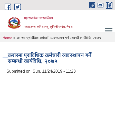
Skip to main content
महाराजगंज नगरपालिका
महाराजगंज, कपिलवस्तु, लुम्बिनी प्रदेश, नेपाल
You are here
Home
» करारमा प्राविधिक कर्मचारी व्यवस्थापन गर्ने सम्बन्धी कार्यविधि, २०७५
करारमा प्राविधिक कर्मचारी व्यवस्थापन गर्ने
सम्बन्धी कार्यविधि, २०७५
Submitted on:
Sun, 11/24/2019 - 11:23