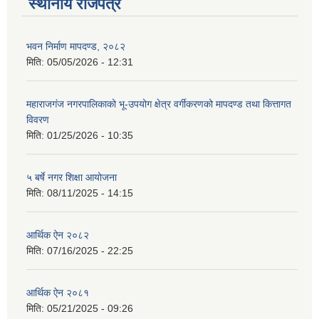
स्थानीय राजपत्र
भवन निर्माण मापदण्ड, २०८२
मिति:
05/05/2026 - 12:31
महाराजगंज नगरपालिकाको भू-उपयोग क्षेत्र वर्गीकरणको मापदण्ड तथा कित्तागत
विवरण
मिति:
01/25/2026 - 10:35
५ बर्षे नगर शिक्षा आयोजना
मिति:
08/11/2025 - 14:15
आर्थिक ऐन २०८२
मिति:
07/16/2025 - 22:25
आर्थिक ऐन २०८१
मिति:
05/21/2025 - 09:26