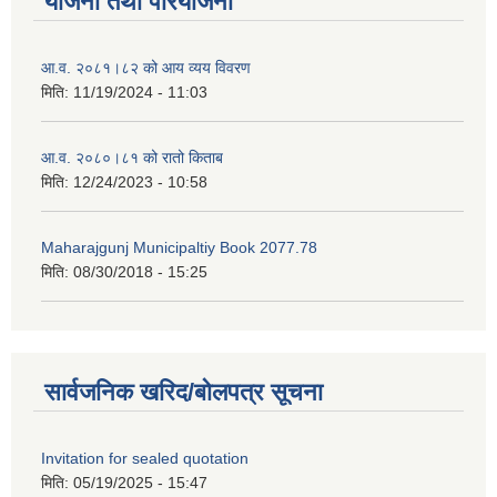
योजना तथा परियोजना
आ.व. २०८१।८२ को आय व्यय विवरण
मिति:
11/19/2024 - 11:03
आ.व. २०८०।८१ को रातो किताब
मिति:
12/24/2023 - 10:58
Maharajgunj Municipaltiy Book 2077.78
मिति:
08/30/2018 - 15:25
सार्वजनिक खरिद/बोलपत्र सूचना
Invitation for sealed quotation
मिति:
05/19/2025 - 15:47