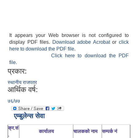
It appears your Web browser is not configured to
display PDF files.
Download adobe Acrobat
or
click
here to download the PDF file.
Click here to download the PDF
file.
प्रकार:
स्थानीय राजपत्र
आर्थिक वर्ष:
७६/७७
एम्बुलेन्स सेवा
क्र.सं
कार्यालय
चालकको नाम
सम्पर्क नं
.