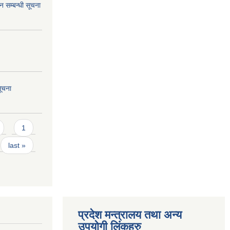
 सम्बन्धी सूचना
सूचना
1
last »
प्रदेश मन्त्रालय तथा अन्य
उपयोगी लिंकहरु