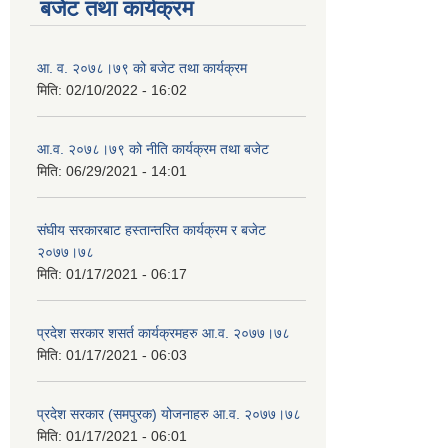
बजेट तथा कार्यक्रम
आ. व. २०७८।७९ को बजेट तथा कार्यक्रम
मिति:
02/10/2022 - 16:02
आ.व. २०७८।७९ को नीति कार्यक्रम तथा बजेट
मिति:
06/29/2021 - 14:01
संघीय सरकारबाट हस्तान्तरित कार्यक्रम र बजेट
२०७७।७८
मिति:
01/17/2021 - 06:17
प्रदेश सरकार शसर्त कार्यक्रमहरु आ.व. २०७७।७८
मिति:
01/17/2021 - 06:03
प्रदेश सरकार (समपुरक) योजनाहरु आ.व. २०७७।७८
मिति:
01/17/2021 - 06:01