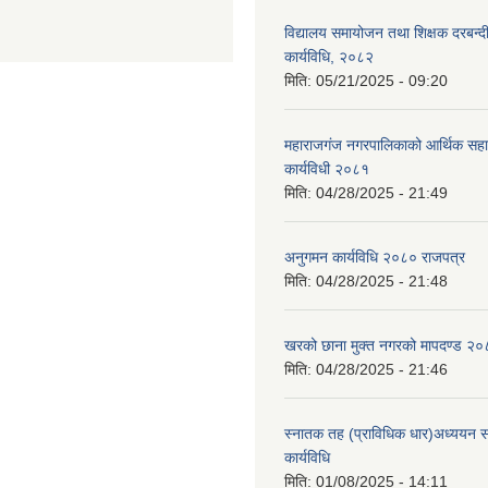
विद्यालय समायोजन तथा शिक्षक दरबन्द
कार्यविधि, २०८२
मिति:
05/21/2025 - 09:20
महाराजगंज नगरपालिकाको आर्थिक सहाय
कार्यविधी २०८१
मिति:
04/28/2025 - 21:49
अनुगमन कार्यविधि २०८० राजपत्र
मिति:
04/28/2025 - 21:48
खरको छाना मुक्त नगरको मापदण्ड २
मिति:
04/28/2025 - 21:46
स्नातक तह (प्राविधिक धार)अध्ययन सह
कार्यविधि
मिति:
01/08/2025 - 14:11