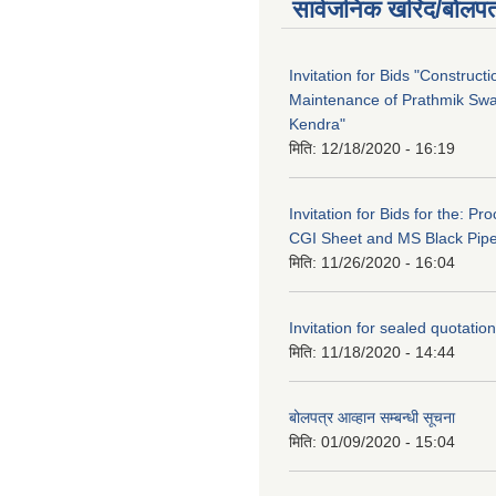
सार्वजनिक खरिद/बोलपत
Invitation for Bids "Construct
Maintenance of Prathmik Sw
Kendra"
मिति:
12/18/2020 - 16:19
Invitation for Bids for the: P
CGI Sheet and MS Black Pip
मिति:
11/26/2020 - 16:04
Invitation for sealed quotation
मिति:
11/18/2020 - 14:44
बोलपत्र आव्हान सम्बन्धी सूचना
मिति:
01/09/2020 - 15:04