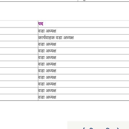
पद
वडा अध्यक्ष
कार्यवाहक वडा अध्यक्ष
वडा अध्यक्ष
वडा अध्यक्ष
वडा अध्यक्ष
वडा अध्यक्ष
वडा अध्यक्ष
वडा अध्यक्ष
वडा अध्यक्ष
वडा अध्यक्ष
वडा अध्यक्ष