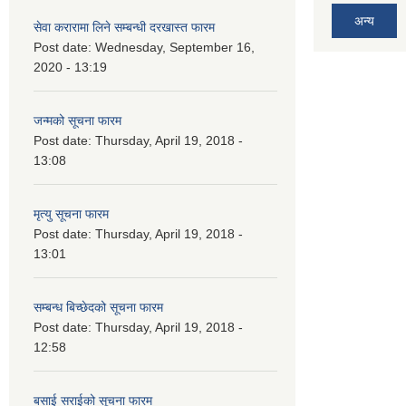
अन्य
सेवा करारामा लिने सम्बन्धी दरखास्त फारम
Post date:
Wednesday, September 16,
2020 - 13:19
जन्मको सूचना फारम
Post date:
Thursday, April 19, 2018 -
13:08
मृत्यु सूचना फारम
Post date:
Thursday, April 19, 2018 -
13:01
सम्बन्ध बिच्छेदको सूचना फारम
Post date:
Thursday, April 19, 2018 -
12:58
बसाई सराईको सूचना फारम