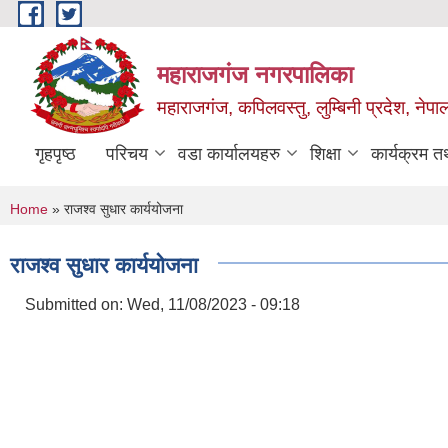
Skip to main content
महाराजगंज नगरपालिका
महाराजगंज, कपिलवस्तु, लुम्बिनी प्रदेश, नेपा
गृहपृष्ठ
परिचय
वडा कार्यालयहरु
शिक्षा
कार्यक्रम 
You are here
Home
» राजश्व सुधार कार्ययोजना
राजश्व सुधार कार्ययोजना
Submitted on:
Wed, 11/08/2023 - 09:18