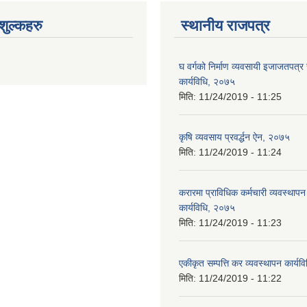
ुल्कहरु
स्थानीय राजपत्र
घ वर्गको निर्माण व्यवसायी इजाजतपत्र स
कार्यविधि, २०७५
मिति:
11/24/2019 - 11:25
कृषि व्यवसाय प्रवर्द्धन ऐन, २०७५
मिति:
11/24/2019 - 11:24
करारमा प्राविधिक कर्मचारी व्यवस्थापन गर
कार्यविधि, २०७५
मिति:
11/24/2019 - 11:23
एकीकृत सम्पत्ति कर व्यवस्थापन कार्य
मिति:
11/24/2019 - 11:22