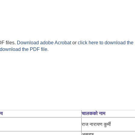
F files.
Download adobe Acrobat
or
click here to download the 
 download the PDF file.
लय
चालकको नाम
राज नारायण कुर्मी
असरफ