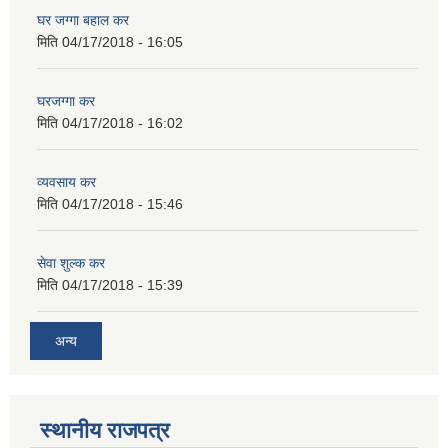
घर जग्गा बहाल कर
मिति
04/17/2018 - 16:05
घरजग्गा कर
मिति
04/17/2018 - 16:02
व्यवसाय कर
मिति
04/17/2018 - 15:46
सेवा शुल्क कर
मिति
04/17/2018 - 15:39
अन्य
स्थानीय राजपत्र