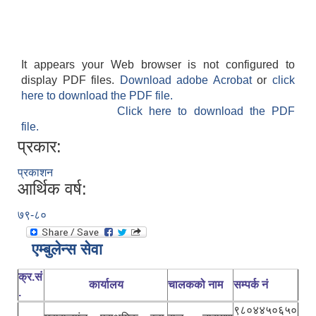
It appears your Web browser is not configured to
display PDF files.
Download adobe Acrobat
or
click
here to download the PDF file.
Click here to download the PDF
file.
प्रकार:
प्रकाशन
आर्थिक वर्ष:
७९-८०
एम्बुलेन्स सेवा
क्र.सं
कार्यालय
चालकको नाम
सम्पर्क नं
.
९८०४४५०६५०