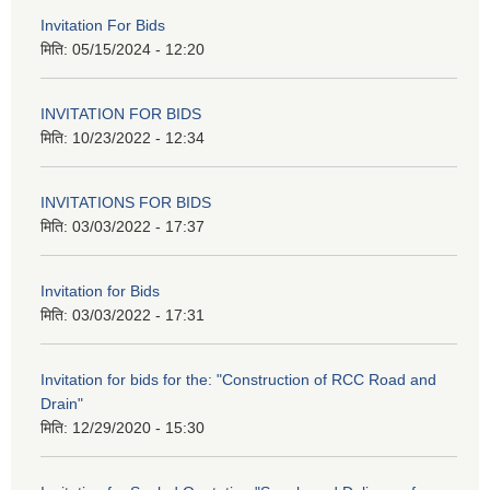
Invitation For Bids
मिति:
05/15/2024 - 12:20
INVITATION FOR BIDS
मिति:
10/23/2022 - 12:34
INVITATIONS FOR BIDS
मिति:
03/03/2022 - 17:37
Invitation for Bids
मिति:
03/03/2022 - 17:31
Invitation for bids for the: "Construction of RCC Road and
Drain"
मिति:
12/29/2020 - 15:30