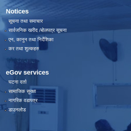
Notices
सूचना तथा समाचार
सार्वजनिक खरीद /बोलपत्र सूचना
एन, कानुन तथा निर्देशिका
कर तथा शुल्कहरु
eGov services
घटना दर्ता
सामाजिक सुरक्षा
नागरिक वडापत्र
डाउनलोड