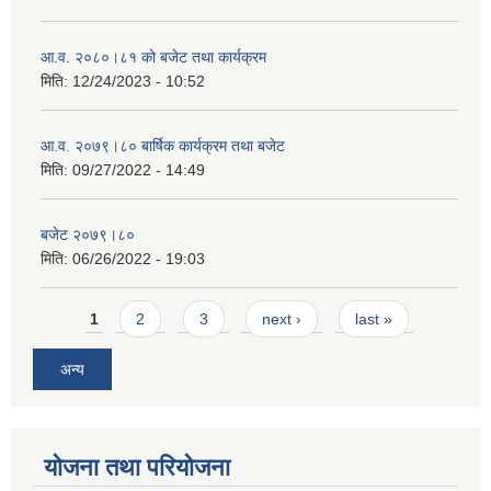
आ.व. २०८०।८१ को बजेट तथा कार्यक्रम
मिति:
12/24/2023 - 10:52
आ.व. २०७९।८० बार्षिक कार्यक्रम तथा बजेट
मिति:
09/27/2022 - 14:49
बजेट २०७९।८०
मिति:
06/26/2022 - 19:03
Pages
1
2
3
next ›
last »
अन्य
योजना तथा परियोजना