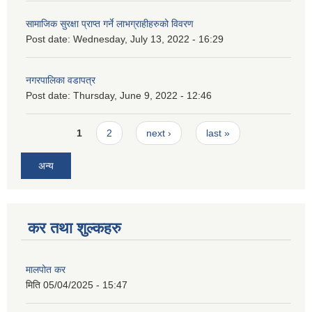
सामाजिक सुरक्षा प्राप्त गर्ने लाभग्राहीहरुको विवरण
Post date:
Wednesday, July 13, 2022 - 16:29
नगरपालिका वडापत्र
Post date:
Thursday, June 9, 2022 - 12:46
Pages
1
2
next ›
last »
अन्य
कर तथा शुल्कहरु
मालपोत कर
मिति
05/04/2025 - 15:47