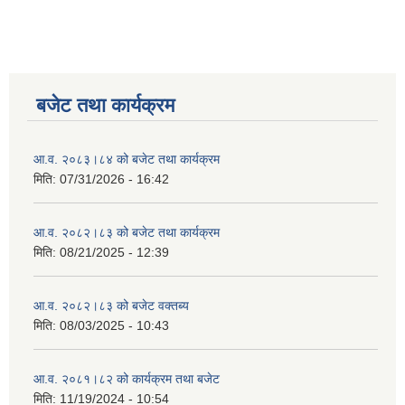
बजेट तथा कार्यक्रम
आ.व. २०८३।८४ को बजेट तथा कार्यक्रम
मिति:
07/31/2026 - 16:42
आ.व. २०८२।८३ को बजेट तथा कार्यक्रम
मिति:
08/21/2025 - 12:39
आ.व. २०८२।८३ को बजेट वक्तब्य
मिति:
08/03/2025 - 10:43
आ.व. २०८१।८२ को कार्यक्रम तथा बजेट
मिति:
11/19/2024 - 10:54