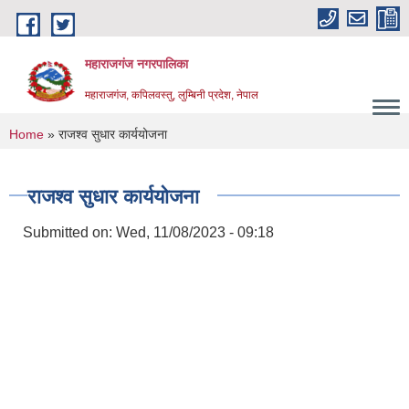
Skip to main content
महाराजगंज नगरपालिका
महाराजगंज, कपिलवस्तु, लुम्बिनी प्रदेश, नेपाल
You are here
Home
» राजश्व सुधार कार्ययोजना
राजश्व सुधार कार्ययोजना
Submitted on:
Wed, 11/08/2023 - 09:18