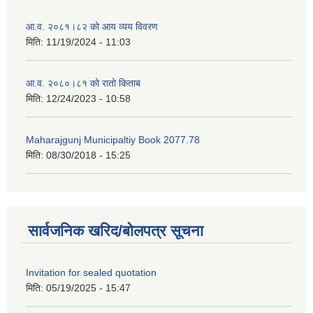
आ.व. २०८१।८२ को आय व्यय विवरण
मिति:
11/19/2024 - 11:03
आ.व. २०८०।८१ को रातो किताब
मिति:
12/24/2023 - 10:58
Maharajgunj Municipaltiy Book 2077.78
मिति:
08/30/2018 - 15:25
सार्वजनिक खरिद/बोलपत्र सूचना
Invitation for sealed quotation
मिति:
05/19/2025 - 15:47