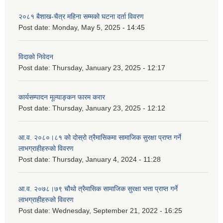
२०८१ बैशाख-चैत्र महिना सम्मको घटना दर्ता विवरण
Post date:
Monday, May 5, 2025 - 14:45
विदाको निवेदन
Post date:
Thursday, January 23, 2025 - 12:17
कार्यसम्पादन मूल्याङ्कन फारम करार
Post date:
Thursday, January 23, 2025 - 12:12
आ.व. २०८०।८१ को दोस्रो त्रैमासिकमा सामाजिक सुरक्षा प्राप्त गर्ने
लाभग्राहीहरुको विवरण
Post date:
Thursday, January 4, 2024 - 11:28
आ.व. २०७८।७९ चौथो त्रैमासिक सामाजिक सुरक्षा भत्ता प्राप्त गर्ने
लाभग्राहीहरुको विवरण
Post date:
Wednesday, September 21, 2022 - 16:25