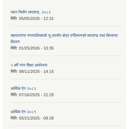
भवन निर्माण मापदण्ड, २०८२
मिति:
05/05/2026 - 12:31
महाराजगंज नगरपालिकाको भू-उपयोग क्षेत्र वर्गीकरणको मापदण्ड तथा कित्तागत
विवरण
मिति:
01/25/2026 - 10:35
५ बर्षे नगर शिक्षा आयोजना
मिति:
08/11/2025 - 14:15
आर्थिक ऐन २०८२
मिति:
07/16/2025 - 22:25
आर्थिक ऐन २०८१
मिति:
05/21/2025 - 09:26