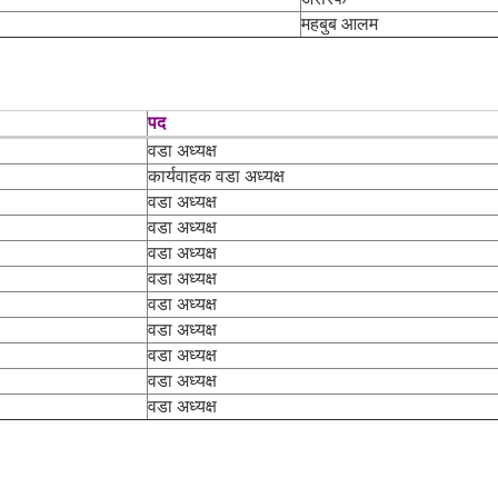
महबुब आलम
पद
वडा अध्यक्ष
कार्यवाहक वडा अध्यक्ष
वडा अध्यक्ष
वडा अध्यक्ष
वडा अध्यक्ष
वडा अध्यक्ष
वडा अध्यक्ष
वडा अध्यक्ष
वडा अध्यक्ष
वडा अध्यक्ष
वडा अध्यक्ष