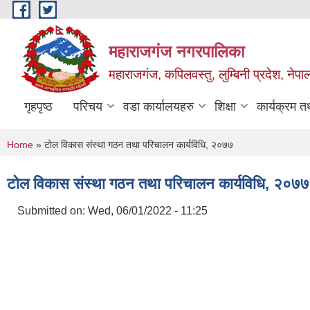
Skip to main content
महाराजगंज नगरपालिका
महाराजगंज, कपिलवस्तु, लुम्बिनी प्रदेश, नेपा
गृहपृष्ठ
परिचय
वडा कार्यालयहरु
शिक्षा
कार्यक्रम 
You are here
Home
» टोल विकास संस्था गठन तथा परिचालन कार्यविधि, २०७७
टोल विकास संस्था गठन तथा परिचालन कार्यविधि, २०७७
Submitted on:
Wed, 06/01/2022 - 11:25