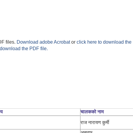
F files.
Download adobe Acrobat
or
click here to download the 
 download the PDF file.
लय
चालकको नाम
राज नारायण कुर्मी
असरफ