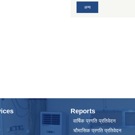
अन्य
ices
Reports
वार्षिक प्रगति प्रतिवेदन
ा
चौमासिक प्रगति प्रतिवेदन