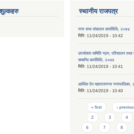
ुल्कहरु
स्थानीय राजपत्र
नगर सभा संचालन कार्यविधि, २०७४
मिति:
11/24/2019 - 10:42
उपभोक्ता समिति गठन, परिचालन तथा व
सम्बन्धि कार्यविधि, २०७४
मिति:
11/24/2019 - 10:41
आर्थिक ऐन महाराजगन्ज नगरपालिका,
मिति:
11/24/2019 - 10:40
Pages
« first
‹ previou
2
3
4
6
7
8