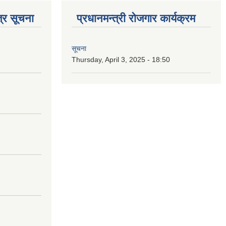
्र सूचना
प्रधानमन्त्री रोजगार कार्यक्रम
सूचना
Thursday, April 3, 2025 - 18:50