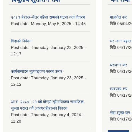
२०८१ बैशाख-चैत्र महिना सम्मको घटना दर्ता विवरण
मालपोत कर
Post date:
Monday, May 5, 2025 - 14:45
मिति
05/04/2
विदाको निवेदन
घर जग्गा बहाल
Post date:
Thursday, January 23, 2025 -
मिति
04/17/2
12:17
घरजग्गा कर
कार्यसम्पादन मूल्याङ्कन फारम करार
मिति
04/17/2
Post date:
Thursday, January 23, 2025 -
12:12
व्यवसाय कर
मिति
04/17/2
आ.व. २०८०।८१ को दोस्रो त्रैमासिकमा सामाजिक
सुरक्षा प्राप्त गर्ने लाभग्राहीहरुको विवरण
सेवा शुल्क कर
Post date:
Thursday, January 4, 2024 -
मिति
04/17/2
11:28