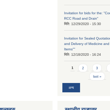
Invitation for bids for the: "Co
RCC Road and Drain"
मिति:
12/29/2020 - 15:30
Invitation for Sealed Quotati
and Delivery of Medicine and
Items""
मिति:
12/18/2020 - 16:24
Pages
1
2
3
last »
अन्य
ुल्कहरु
स्थानीय राजपत्र