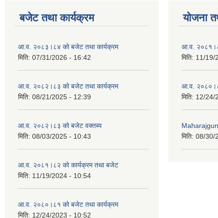
बजेट तथा कार्यक्रम
योजना त
आ.व. २०८३।८४ को बजेट तथा कार्यक्रम
आ.व. २०८१।८
मिति:
07/31/2026 - 16:42
मिति:
11/19/
आ.व. २०८२।८३ को बजेट तथा कार्यक्रम
आ.व. २०८०।८
मिति:
08/21/2025 - 12:39
मिति:
12/24/
आ.व. २०८२।८३ को बजेट वक्तब्य
Maharajgunj
मिति:
08/03/2025 - 10:43
मिति:
08/30/
आ.व. २०८१।८२ को कार्यक्रम तथा बजेट
मिति:
11/19/2024 - 10:54
आ.व. २०८०।८१ को बजेट तथा कार्यक्रम
मिति:
12/24/2023 - 10:52