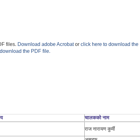
F files.
Download adobe Acrobat
or
click here to download the 
 download the PDF file.
लय
चालकको नाम
राज नारायण कुर्मी
असरफ