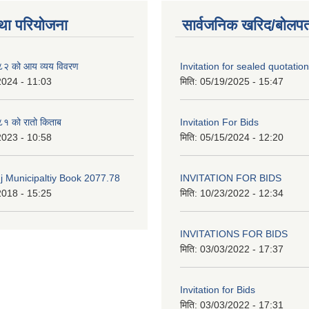
था परियोजना
सार्वजनिक खरिद/बोलपत
२ को आय व्यय विवरण
Invitation for sealed quotation
2024 - 11:03
मिति:
05/19/2025 - 15:47
१ को रातो किताब
Invitation For Bids
2023 - 10:58
मिति:
05/15/2024 - 12:20
 Municipaltiy Book 2077.78
INVITATION FOR BIDS
2018 - 15:25
मिति:
10/23/2022 - 12:34
INVITATIONS FOR BIDS
मिति:
03/03/2022 - 17:37
Invitation for Bids
मिति:
03/03/2022 - 17:31