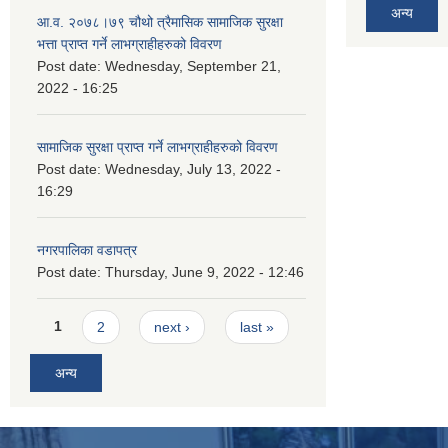
अन्य
आ.व. २०७८।७९ चौथो त्रैमासिक सामाजिक सुरक्षा
भत्ता प्राप्त गर्ने लाभग्राहीहरुको विवरण
Post date:
Wednesday, September 21,
2022 - 16:25
सामाजिक सुरक्षा प्राप्त गर्ने लाभग्राहीहरुको विवरण
Post date:
Wednesday, July 13, 2022 -
16:29
नगरपालिका वडापत्र
Post date:
Thursday, June 9, 2022 - 12:46
Pages
1
2
next ›
last »
अन्य