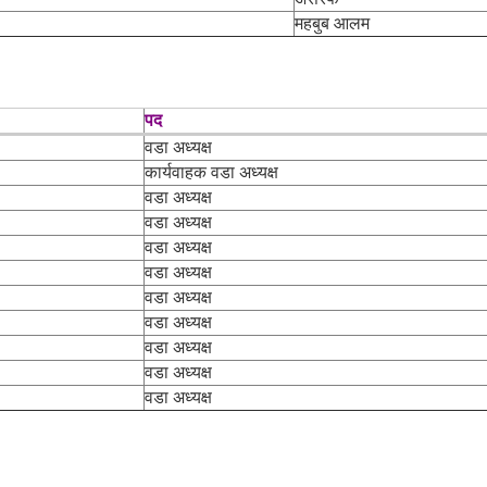
महबुब आलम
पद
वडा अध्यक्ष
कार्यवाहक वडा अध्यक्ष
वडा अध्यक्ष
वडा अध्यक्ष
वडा अध्यक्ष
वडा अध्यक्ष
वडा अध्यक्ष
वडा अध्यक्ष
वडा अध्यक्ष
वडा अध्यक्ष
वडा अध्यक्ष