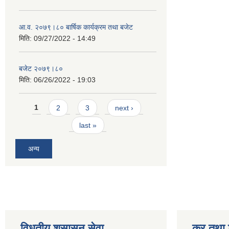
आ.व. २०७९।८० बार्षिक कार्यक्रम तथा बजेट
मिति:
09/27/2022 - 14:49
बजेट २०७९।८०
मिति:
06/26/2022 - 19:03
Pages
1
2
3
next ›
last »
अन्य
विधुतीय शुसासन सेवा
कर तथा श