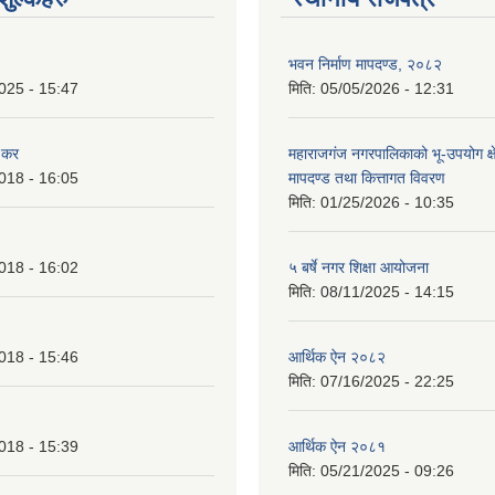
भवन निर्माण मापदण्ड, २०८२
025 - 15:47
मिति:
05/05/2026 - 12:31
 कर
महाराजगंज नगरपालिकाको भू-उपयोग क्ष
018 - 16:05
मापदण्ड तथा कित्तागत विवरण
मिति:
01/25/2026 - 10:35
018 - 16:02
५ बर्षे नगर शिक्षा आयोजना
मिति:
08/11/2025 - 14:15
018 - 15:46
आर्थिक ऐन २०८२
मिति:
07/16/2025 - 22:25
018 - 15:39
आर्थिक ऐन २०८१
मिति:
05/21/2025 - 09:26