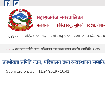
Skip to main content
महाराजगंज नगरपालिका
महाराजगंज, कपिलवस्तु, लुम्बिनी प्रदेश, नेपा
गृहपृष्ठ
परिचय
वडा कार्यालयहरु
शिक्षा
कार्यक्रम 
You are here
Home
» उपभोक्ता समिति गठन, परिचालन तथा व्यवस्थापन सम्बन्धि कार्यविधि, २०७४
उपभोक्ता समिति गठन, परिचालन तथा व्यवस्थापन सम्बन्ध
Submitted on:
Sun, 11/24/2019 - 10:41