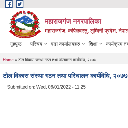
Skip to main content
महाराजगंज नगरपालिका
महाराजगंज, कपिलवस्तु, लुम्बिनी प्रदेश, नेपा
गृहपृष्ठ
परिचय
वडा कार्यालयहरु
शिक्षा
कार्यक्रम 
You are here
Home
» टोल विकास संस्था गठन तथा परिचालन कार्यविधि, २०७७
टोल विकास संस्था गठन तथा परिचालन कार्यविधि, २०७७
Submitted on:
Wed, 06/01/2022 - 11:25