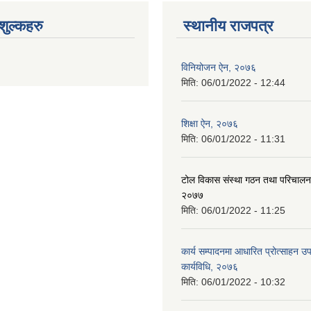
ुल्कहरु
स्थानीय राजपत्र
विनियोजन ऐन, २०७६
मिति:
06/01/2022 - 12:44
शिक्षा ऐन, २०७६
मिति:
06/01/2022 - 11:31
टोल विकास संस्था गठन तथा परिचालन 
२०७७
मिति:
06/01/2022 - 11:25
कार्य सम्पादनमा आधारित प्रोत्साहन उ
कार्यविधि, २०७६
मिति:
06/01/2022 - 10:32