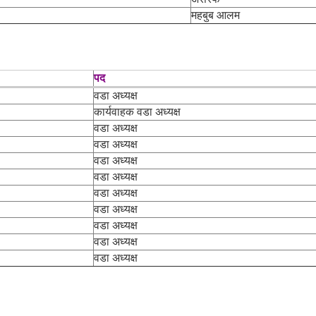
महबुब आलम
पद
वडा अध्यक्ष
कार्यवाहक वडा अध्यक्ष
वडा अध्यक्ष
वडा अध्यक्ष
वडा अध्यक्ष
वडा अध्यक्ष
वडा अध्यक्ष
वडा अध्यक्ष
वडा अध्यक्ष
वडा अध्यक्ष
वडा अध्यक्ष