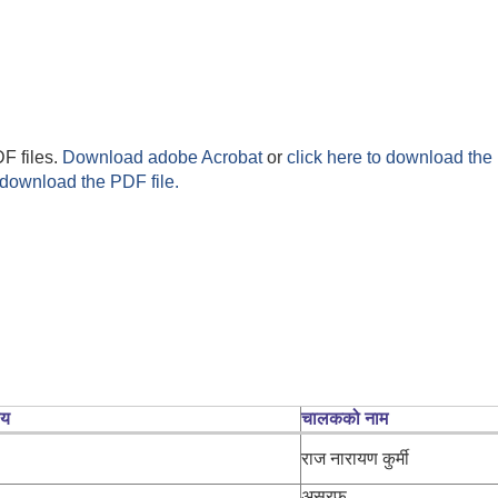
F files.
Download adobe Acrobat
or
click here to download the 
 download the PDF file.
लय
चालकको नाम
राज नारायण कुर्मी
असरफ