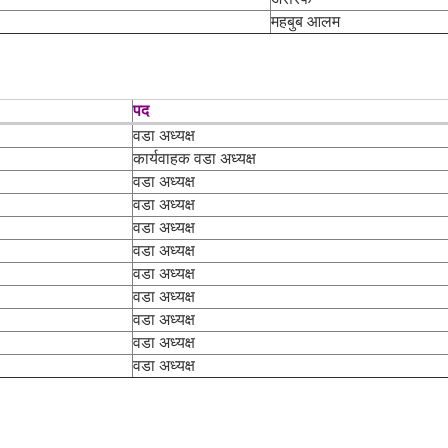
महबुब आलम
पद
वडा अध्यक्ष
कार्यवाहक वडा अध्यक्ष
वडा अध्यक्ष
वडा अध्यक्ष
वडा अध्यक्ष
वडा अध्यक्ष
वडा अध्यक्ष
वडा अध्यक्ष
वडा अध्यक्ष
वडा अध्यक्ष
वडा अध्यक्ष