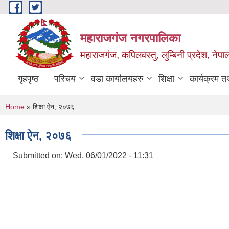
Skip to main content
महाराजगंज नगरपालिका
महाराजगंज, कपिलवस्तु, लुम्बिनी प्रदेश, नेपा
गृहपृष्ठ
परिचय
वडा कार्यालयहरु
शिक्षा
कार्यक्रम 
You are here
Home
» शिक्षा ऐन, २०७६
शिक्षा ऐन, २०७६
Submitted on:
Wed, 06/01/2022 - 11:31