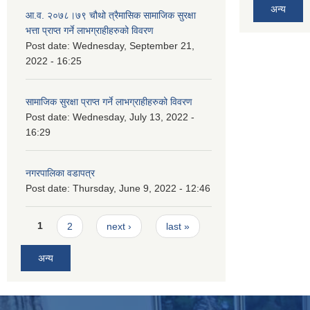
अन्य
आ.व. २०७८।७९ चौथो त्रैमासिक सामाजिक सुरक्षा
भत्ता प्राप्त गर्ने लाभग्राहीहरुको विवरण
Post date:
Wednesday, September 21,
2022 - 16:25
सामाजिक सुरक्षा प्राप्त गर्ने लाभग्राहीहरुको विवरण
Post date:
Wednesday, July 13, 2022 -
16:29
नगरपालिका वडापत्र
Post date:
Thursday, June 9, 2022 - 12:46
Pages
1
2
next ›
last »
अन्य