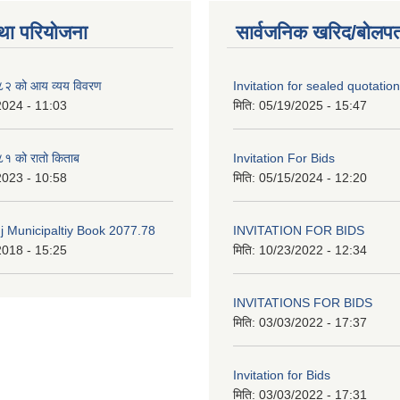
था परियोजना
सार्वजनिक खरिद/बोलपत
२ को आय व्यय विवरण
Invitation for sealed quotation
2024 - 11:03
मिति:
05/19/2025 - 15:47
१ को रातो किताब
Invitation For Bids
2023 - 10:58
मिति:
05/15/2024 - 12:20
 Municipaltiy Book 2077.78
INVITATION FOR BIDS
2018 - 15:25
मिति:
10/23/2022 - 12:34
INVITATIONS FOR BIDS
मिति:
03/03/2022 - 17:37
Invitation for Bids
मिति:
03/03/2022 - 17:31