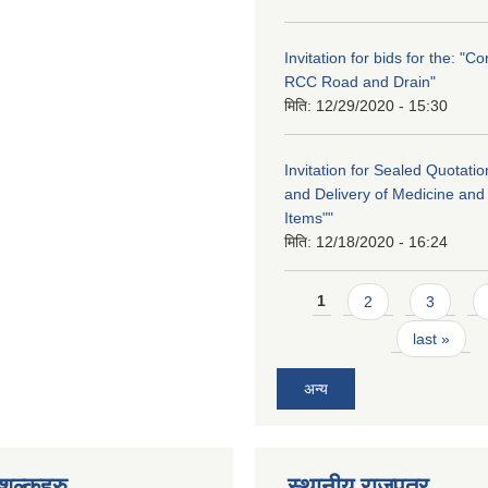
Invitation for bids for the: "Co
RCC Road and Drain"
मिति:
12/29/2020 - 15:30
Invitation for Sealed Quotati
and Delivery of Medicine and
Items""
मिति:
12/18/2020 - 16:24
Pages
1
2
3
last »
अन्य
ुल्कहरु
स्थानीय राजपत्र