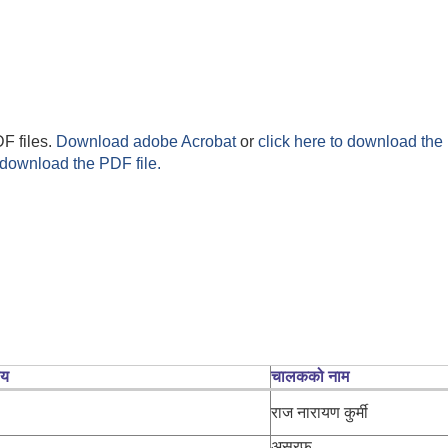
F files.
Download adobe Acrobat
or
click here to download the 
 download the PDF file.
लय
चालकको नाम
राज नारायण कुर्मी
असरफ