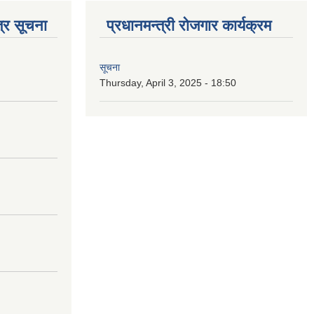
्र सूचना
प्रधानमन्त्री रोजगार कार्यक्रम
सूचना
Thursday, April 3, 2025 - 18:50