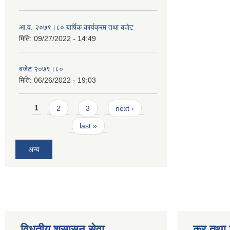
आ.व. २०७९।८० बार्षिक कार्यक्रम तथा बजेट
मिति:
09/27/2022 - 14:49
बजेट २०७९।८०
मिति:
06/26/2022 - 19:03
Pages
1
2
3
next ›
last »
अन्य
विधुतीय शुसासन सेवा
कर तथा श