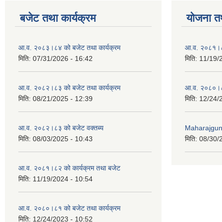
बजेट तथा कार्यक्रम
योजना त
आ.व. २०८३।८४ को बजेट तथा कार्यक्रम
आ.व. २०८१।८
मिति:
07/31/2026 - 16:42
मिति:
11/19/
आ.व. २०८२।८३ को बजेट तथा कार्यक्रम
आ.व. २०८०।८
मिति:
08/21/2025 - 12:39
मिति:
12/24/
आ.व. २०८२।८३ को बजेट वक्तब्य
Maharajgunj
मिति:
08/03/2025 - 10:43
मिति:
08/30/
आ.व. २०८१।८२ को कार्यक्रम तथा बजेट
मिति:
11/19/2024 - 10:54
आ.व. २०८०।८१ को बजेट तथा कार्यक्रम
मिति:
12/24/2023 - 10:52