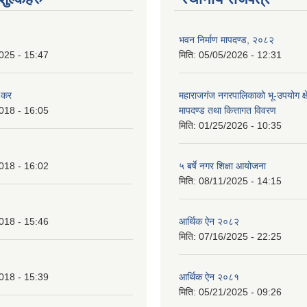
भवन निर्माण मापदण्ड, २०८२
025 - 15:47
मिति:
05/05/2026 - 12:31
 कर
महाराजगंज नगरपालिकाको भू-उपयोग क्ष
018 - 16:05
मापदण्ड तथा कित्तागत विवरण
मिति:
01/25/2026 - 10:35
018 - 16:02
५ बर्षे नगर शिक्षा आयोजना
मिति:
08/11/2025 - 14:15
018 - 15:46
आर्थिक ऐन २०८२
मिति:
07/16/2025 - 22:25
018 - 15:39
आर्थिक ऐन २०८१
मिति:
05/21/2025 - 09:26