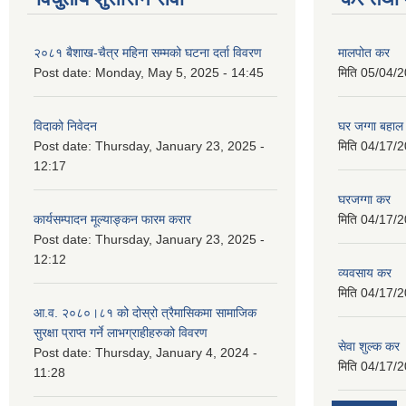
२०८१ बैशाख-चैत्र महिना सम्मको घटना दर्ता विवरण
मालपोत कर
Post date:
Monday, May 5, 2025 - 14:45
मिति
05/04/2
विदाको निवेदन
घर जग्गा बहाल
Post date:
Thursday, January 23, 2025 -
मिति
04/17/2
12:17
घरजग्गा कर
कार्यसम्पादन मूल्याङ्कन फारम करार
मिति
04/17/2
Post date:
Thursday, January 23, 2025 -
12:12
व्यवसाय कर
मिति
04/17/2
आ.व. २०८०।८१ को दोस्रो त्रैमासिकमा सामाजिक
सुरक्षा प्राप्त गर्ने लाभग्राहीहरुको विवरण
सेवा शुल्क कर
Post date:
Thursday, January 4, 2024 -
मिति
04/17/2
11:28