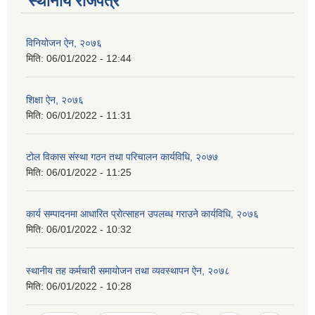
स्थानीय राजपत्र
विनियोजन ऐन, २०७६
मिति:
06/01/2022 - 12:44
शिक्षा ऐन, २०७६
मिति:
06/01/2022 - 11:31
टोल विकास संस्था गठन तथा परिचालन कार्यविधि, २०७७
मिति:
06/01/2022 - 11:25
कार्य सम्पादनमा आधारित प्रोत्साहन उपलब्ध गराउने कार्यविधि, २०७६
मिति:
06/01/2022 - 10:32
स्थानीय तह कर्मचारी समायोजन तथा व्यवस्थापन ऐन, २०७८
मिति:
06/01/2022 - 10:28