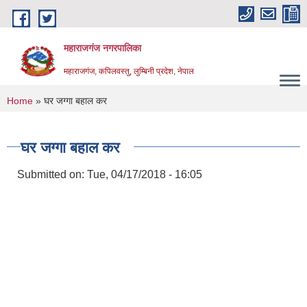
Skip to main content
महाराजगंज नगरपालिका
महाराजगंज, कपिलवस्तु, लुम्बिनी प्रदेश, नेपाल
You are here
Home
» घर जग्गा बहाल कर
घर जग्गा बहाल कर
Submitted on:
Tue, 04/17/2018 - 16:05