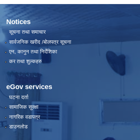
Notices
सूचना तथा समाचार
सार्वजनिक खरीद /बोलपत्र सूचना
एन, कानुन तथा निर्देशिका
कर तथा शुल्कहरु
eGov services
घटना दर्ता
सामाजिक सुरक्षा
नागरिक वडापत्र
डाउनलोड