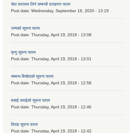
सेवा करारामा लिने सम्बन्धी दरखास्त फारम
Post date:
Wednesday, September 16, 2020 - 13:19
जन्मको सूचना फारम
Post date:
Thursday, April 19, 2018 - 13:08
मृत्यु सूचना फारम
Post date:
Thursday, April 19, 2018 - 13:01
सम्बन्ध बिच्छेदको सूचना फारम
Post date:
Thursday, April 19, 2018 - 12:58
बसाई सराईको सूचना फारम
Post date:
Thursday, April 19, 2018 - 12:46
विवाह सूचना फारम
Post date:
Thursday, April 19, 2018 - 12:42