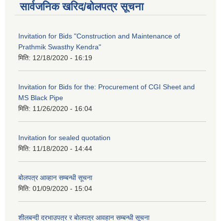
सार्वजनिक खरिद/बोलपत्र सूचना
Invitation for Bids "Construction and Maintenance of
Prathmik Swasthy Kendra"
मिति:
12/18/2020 - 16:19
Invitation for Bids for the: Procurement of CGI Sheet and
MS Black Pipe
मिति:
11/26/2020 - 16:04
Invitation for sealed quotation
मिति:
11/18/2020 - 14:44
बोलपत्र आव्हान सम्बन्धी सूचना
मिति:
01/09/2020 - 15:04
शीलबन्दी दरभाउपत्र र बोलपत्र आवहान सम्बन्धी सूचना