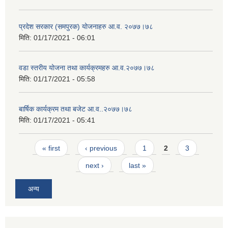
प्रदेश सरकार (समपुरक) योजनाहरु आ.व. २०७७।७८
मिति:
01/17/2021 - 06:01
वडा स्तरीय योजना तथा कार्यक्रमहरु आ.व.२०७७।७८
मिति:
01/17/2021 - 05:58
बार्षिक कार्यक्रम तथा बजेट आ.व..२०७७।७८
मिति:
01/17/2021 - 05:41
Pages
« first
‹ previous
1
2
3
next ›
last »
अन्य