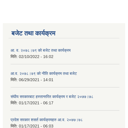
बजेट तथा कार्यक्रम
आ. व. २०७८।७९ को बजेट तथा कार्यक्रम
मिति:
02/10/2022 - 16:02
आ.व. २०७८।७९ को नीति कार्यक्रम तथा बजेट
मिति:
06/29/2021 - 14:01
संघीय सरकारबाट हस्तान्तरित कार्यक्रम र बजेट २०७७।७८
मिति:
01/17/2021 - 06:17
प्रदेश सरकार शसर्त कार्यक्रमहरु आ.व. २०७७।७८
मिति:
01/17/2021 - 06:03