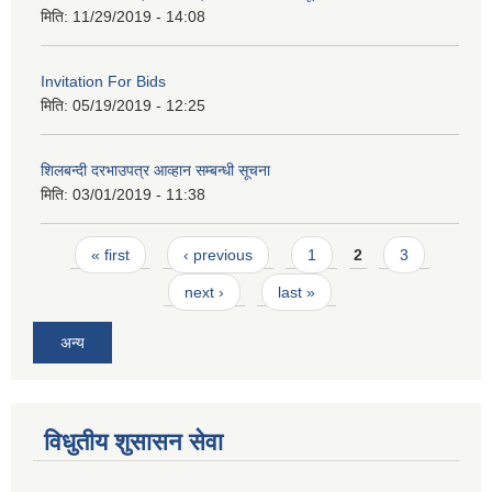
मिति:
11/29/2019 - 14:08
Invitation For Bids
मिति:
05/19/2019 - 12:25
शिलबन्दी दरभाउपत्र आव्हान सम्बन्धी सूचना
मिति:
03/01/2019 - 11:38
Pages
« first
‹ previous
1
2
3
next ›
last »
अन्य
विधुतीय शुसासन सेवा