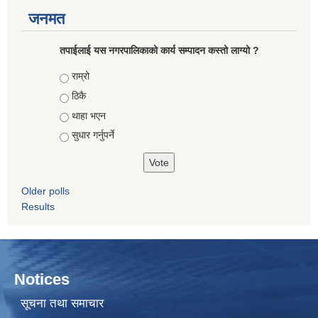
जनमत
तपाईलाई यस नगरपालिकाको कार्य सम्पादन कस्तो लाग्यो ?
Choices
राम्रो
ठिकै
थाहा भएन
सुधार गर्नुपर्ने
Older polls
Results
Notices
सूचना तथा समाचार