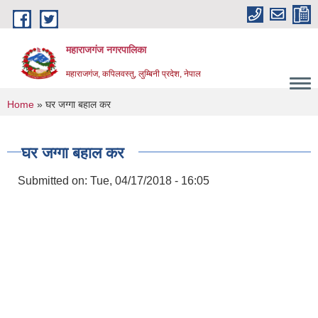
Skip to main content
महाराजगंज नगरपालिका
महाराजगंज, कपिलवस्तु, लुम्बिनी प्रदेश, नेपाल
You are here
Home
» घर जग्गा बहाल कर
घर जग्गा बहाल कर
Submitted on:
Tue, 04/17/2018 - 16:05