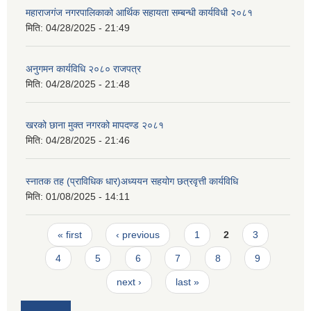
महाराजगंज नगरपालिकाको आर्थिक सहायता सम्बन्धी कार्यविधी २०८१
मिति:
04/28/2025 - 21:49
अनुगमन कार्यविधि २०८० राजपत्र
मिति:
04/28/2025 - 21:48
खरको छाना मुक्त नगरको मापदण्ड २०८१
मिति:
04/28/2025 - 21:46
स्नातक तह (प्राविधिक धार)अध्ययन सहयोग छत्रवृत्ती कार्यविधि
मिति:
01/08/2025 - 14:11
Pages
« first
‹ previous
1
2
3
4
5
6
7
8
9
next ›
last »