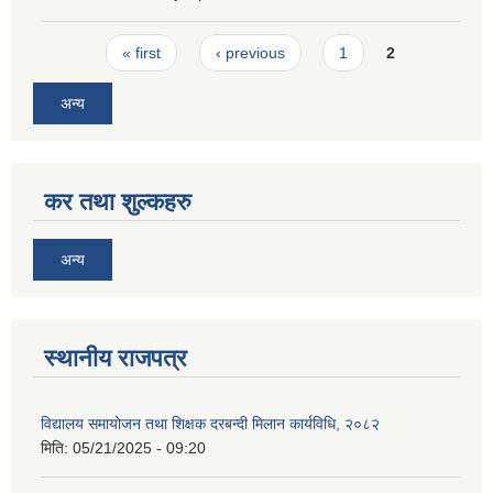
Pages
« first
‹ previous
1
2
अन्य
कर तथा शुल्कहरु
अन्य
स्थानीय राजपत्र
विद्यालय समायोजन तथा शिक्षक दरबन्दी मिलान कार्यविधि, २०८२
मिति:
05/21/2025 - 09:20