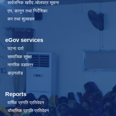
सार्वजनिक खरीद /बोलपत्र सूचना
एन, कानुन तथा निर्देशिका
कर तथा शुल्कहरु
eGov services
घटना दर्ता
सामाजिक सुरक्षा
नागरिक वडापत्र
डाउनलोड
Reports
वार्षिक प्रगति प्रतिवेदन
चौमासिक प्रगति प्रतिवेदन