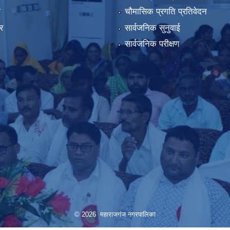
ा
चौमासिक प्रगति प्रतिवेदन
र
सार्वजनिक सुनुवाई
सार्वजनिक परीक्षण
© 2026 महाराजगंज नगरपालिका