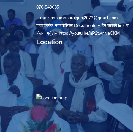
076-540035
e-mail:
napamaharajgunj2073@gmail.com
महाराजगंज नगरपालिका Documentory हेर्न तलको link मा
क्लिक गर्नुहोस
https://youtu.be/nP2twnNaCKM
Location