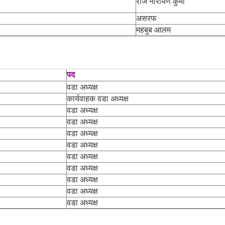
राज नारायण कुर्मी
असरफ
महबुब आलम
पद
वडा अध्यक्ष
कार्यवाहक वडा अध्यक्ष
वडा अध्यक्ष
वडा अध्यक्ष
वडा अध्यक्ष
वडा अध्यक्ष
वडा अध्यक्ष
वडा अध्यक्ष
वडा अध्यक्ष
वडा अध्यक्ष
वडा अध्यक्ष