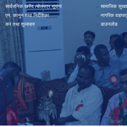
सार्वजनिक खरीद /बोलपत्र सूचना
सामाजिक सुरक्ष
एन, कानुन तथा निर्देशिका
नागरिक वडापत्
कर तथा शुल्कहरु
डाउनलोड