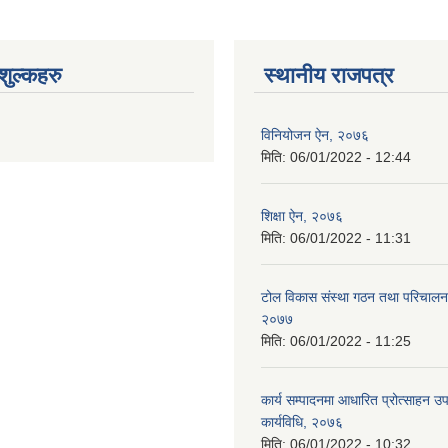
ुल्कहरु
स्थानीय राजपत्र
विनियोजन ऐन, २०७६
मिति:
06/01/2022 - 12:44
शिक्षा ऐन, २०७६
मिति:
06/01/2022 - 11:31
टोल विकास संस्था गठन तथा परिचालन 
२०७७
मिति:
06/01/2022 - 11:25
कार्य सम्पादनमा आधारित प्रोत्साहन उ
कार्यविधि, २०७६
मिति:
06/01/2022 - 10:32