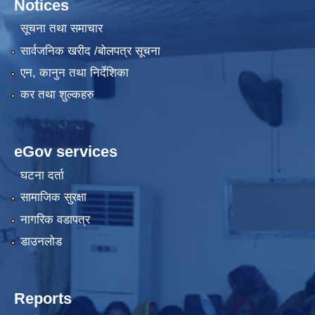
Notices
सूचना तथा समाचार
सार्वजनिक खरीद /बोलपत्र सूचना
एन, कानुन तथा निर्देशिका
कर तथा शुल्कहरु
eGov services
घटना दर्ता
सामाजिक सुरक्षा
नागरिक वडापत्र
डाउनलोड
Reports