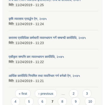
मिति:
11/24/2019 - 11:25
कृषि व्यवसाय प्रवर्द्धन ऐन, २०७५
मिति:
11/24/2019 - 11:24
करारमा प्राविधिक कर्मचारी व्यवस्थापन गर्ने सम्बन्धी कार्यविधि, २०७५
मिति:
11/24/2019 - 11:23
एकीकृत सम्पत्ति कर व्यवस्थापन कार्यविधि, २०७५
मिति:
11/24/2019 - 11:22
आर्थिक कार्यविधि नियमित तथा व्यवस्थित गर्न बनेको ऐन, २०७५
मिति:
11/24/2019 - 11:21
Pages
« first
‹ previous
…
2
3
4
5
6
7
8
9
10