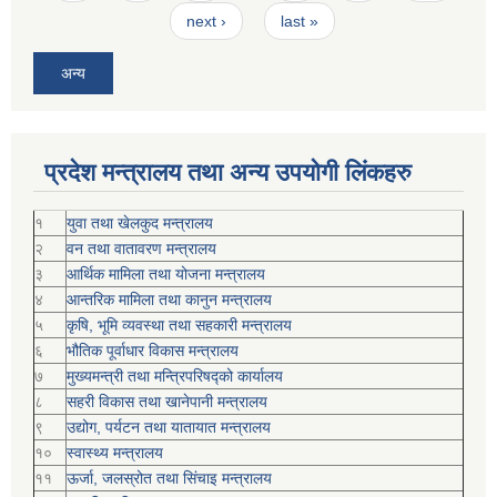
next ›
last »
अन्य
प्रदेश मन्त्रालय तथा अन्य उपयोगी लिंकहरु
१
युवा तथा खेलकुद मन्त्रालय
२
वन तथा वातावरण मन्त्रालय
३
आर्थिक मामिला तथा योजना मन्त्रालय
४
आन्तरिक मामिला तथा कानुन मन्त्रालय
५
कृषि, भूमि व्यवस्था तथा सहकारी मन्त्रालय
६
भौतिक पूर्वाधार विकास मन्त्रालय
७
मुख्यमन्त्री तथा मन्त्रिपरिषद्को कार्यालय
८
सहरी विकास तथा खानेपानी मन्त्रालय
९
उद्योग, पर्यटन तथा यातायात मन्त्रालय
१०
स्वास्थ्य मन्त्रालय
११
ऊर्जा, जलस्रोत तथा सिंचाइ मन्त्रालय