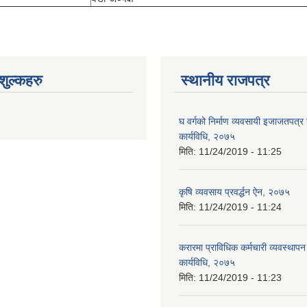
ुल्कहरु
स्थानीय राजपत्र
घ वर्गको निर्माण व्यवसायी इजाजतपत्र स
कार्यविधि, २०७५
मिति:
11/24/2019 - 11:25
कृषि व्यवसाय प्रवर्द्धन ऐन, २०७५
मिति:
11/24/2019 - 11:24
करारमा प्राविधिक कर्मचारी व्यवस्थापन गर
कार्यविधि, २०७५
मिति:
11/24/2019 - 11:23