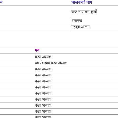
लय
चालकको नाम
राज नारायण कुर्मी
असरफ
महबुब आलम
पद
वडा अध्यक्ष
कार्यवाहक वडा अध्यक्ष
वडा अध्यक्ष
वडा अध्यक्ष
वडा अध्यक्ष
वडा अध्यक्ष
वडा अध्यक्ष
वडा अध्यक्ष
वडा अध्यक्ष
वडा अध्यक्ष
वडा अध्यक्ष