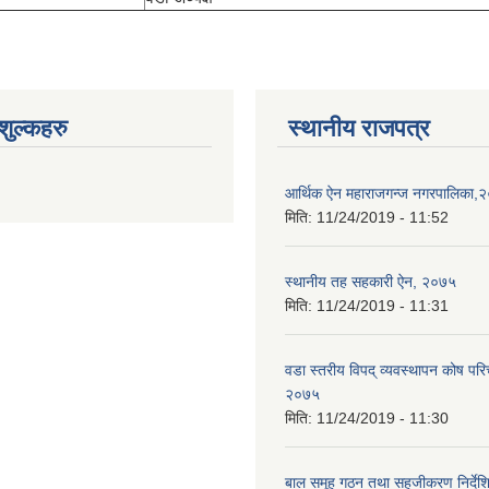
ुल्कहरु
स्थानीय राजपत्र
आर्थिक ऐन महाराजगन्ज नगरपालिका,
मिति:
11/24/2019 - 11:52
स्थानीय तह सहकारी ऐन, २०७५
मिति:
11/24/2019 - 11:31
वडा स्तरीय विपद् व्यवस्थापन कोष परि
२०७५
मिति:
11/24/2019 - 11:30
बाल समूह गठन तथा सहजीकरण निर्दे