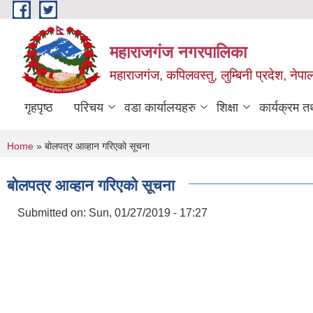
Skip to main content
महाराजगंज नगरपालिका
महाराजगंज, कपिलवस्तु, लुम्बिनी प्रदेश, नेपा
गृहपृष्ठ
परिचय
वडा कार्यालयहरु
शिक्षा
कार्यक्रम 
You are here
Home
» बोलपत्र आव्हान गरिएको सूचना
बोलपत्र आव्हान गरिएको सूचना
Submitted on:
Sun, 01/27/2019 - 17:27