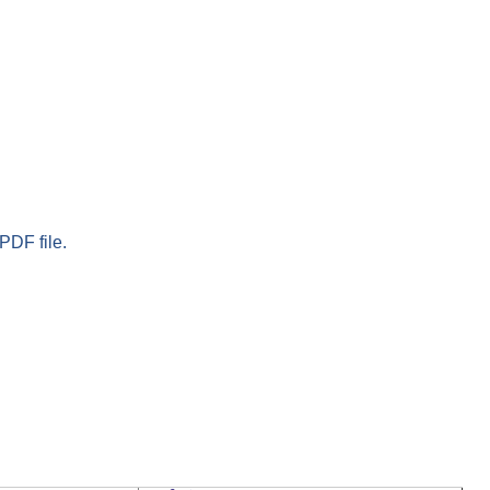
PDF file.