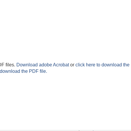
F files.
Download adobe Acrobat
or
click here to download the 
 download the PDF file.