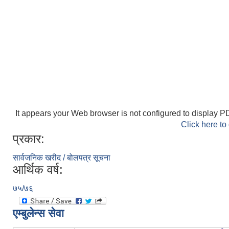
It appears your Web browser is not configured to display PD
Click here to
प्रकार:
सार्वजनिक खरीद / बोलपत्र सूचना
आर्थिक वर्ष:
७५/७६
एम्बुलेन्स सेवा