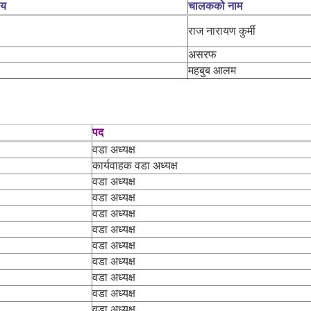
लय
चालकको नाम
राज नारायण कुर्मी
असरफ
महबुब आलम
पद
वडा अध्यक्ष
कार्यवाहक वडा अध्यक्ष
वडा अध्यक्ष
वडा अध्यक्ष
वडा अध्यक्ष
वडा अध्यक्ष
वडा अध्यक्ष
वडा अध्यक्ष
वडा अध्यक्ष
वडा अध्यक्ष
वडा अध्यक्ष