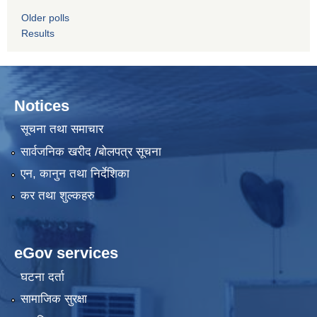
Older polls
Results
Notices
सूचना तथा समाचार
सार्वजनिक खरीद /बोलपत्र सूचना
एन, कानुन तथा निर्देशिका
कर तथा शुल्कहरु
eGov services
घटना दर्ता
सामाजिक सुरक्षा