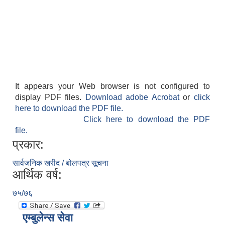
It appears your Web browser is not configured to
display PDF files.
Download adobe Acrobat
or
click
here to download the PDF file.
Click here to download the PDF
file.
प्रकार:
सार्वजनिक खरीद / बोलपत्र सूचना
आर्थिक वर्ष:
७५/७६
एम्बुलेन्स सेवा