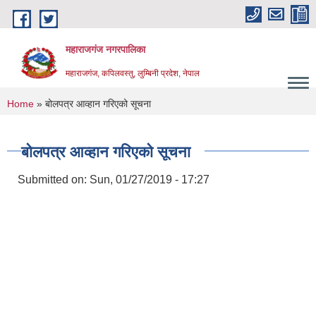
Skip to main content
महाराजगंज नगरपालिका
महाराजगंज, कपिलवस्तु, लुम्बिनी प्रदेश, नेपाल
You are here
Home
» बोलपत्र आव्हान गरिएको सूचना
बोलपत्र आव्हान गरिएको सूचना
Submitted on:
Sun, 01/27/2019 - 17:27