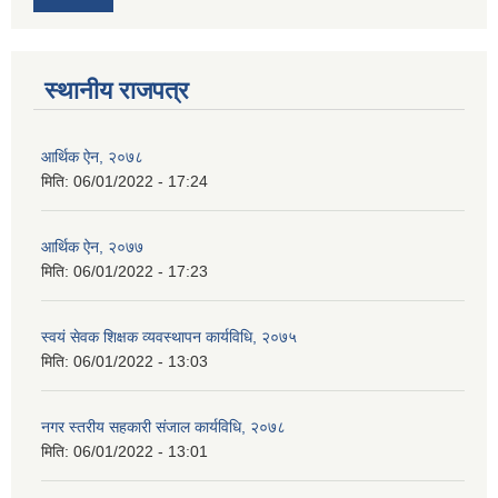
स्थानीय राजपत्र
आर्थिक ऐन, २०७८
मिति:
06/01/2022 - 17:24
आर्थिक ऐन, २०७७
मिति:
06/01/2022 - 17:23
स्वयं सेवक शिक्षक व्यवस्थापन कार्यविधि, २०७५
मिति:
06/01/2022 - 13:03
नगर स्तरीय सहकारी संजाल कार्यविधि, २०७८
मिति:
06/01/2022 - 13:01