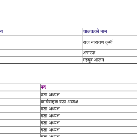
लय
चालकको नाम
राज नारायण कुर्मी
असरफ
महबुब आलम
पद
वडा अध्यक्ष
कार्यवाहक वडा अध्यक्ष
वडा अध्यक्ष
वडा अध्यक्ष
वडा अध्यक्ष
वडा अध्यक्ष
वडा अध्यक्ष