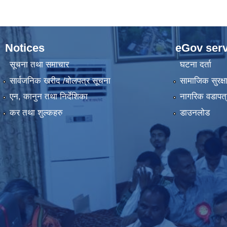
Notices
eGov serv
सूचना तथा समाचार
घटना दर्ता
सार्वजनिक खरीद /बोलपत्र सूचना
सामाजिक सुरक्ष
एन, कानुन तथा निर्देशिका
नागरिक वडापत्
कर तथा शुल्कहरु
डाउनलोड