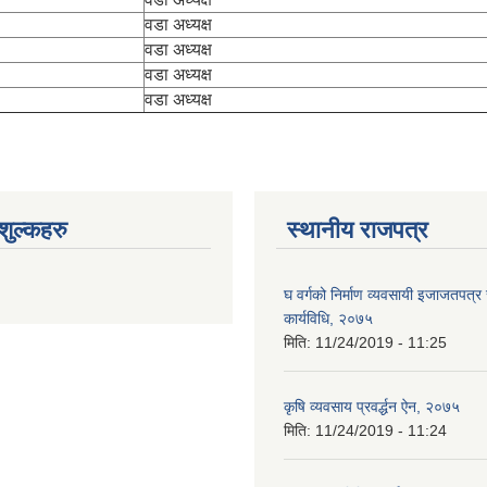
वडा अध्यक्ष
वडा अध्यक्ष
वडा अध्यक्ष
वडा अध्यक्ष
ुल्कहरु
स्थानीय राजपत्र
घ वर्गको निर्माण व्यवसायी इजाजतपत्र स
कार्यविधि, २०७५
मिति:
11/24/2019 - 11:25
कृषि व्यवसाय प्रवर्द्धन ऐन, २०७५
मिति:
11/24/2019 - 11:24