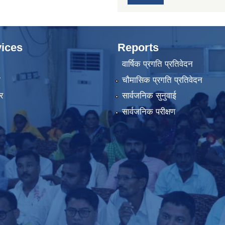
ices
Reports
वार्षिक प्रगति प्रतिवेदन
ा
चौमासिक प्रगति प्रतिवेदन
र
सार्वजनिक सुनुवाई
सार्वजनिक परीक्षण