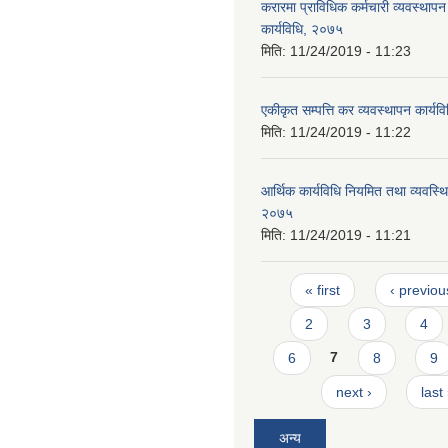
करारमा प्राविधिक कर्मचारी व्यवस्थापन गर
कार्यविधि, २०७५
मिति:
11/24/2019 - 11:23
एकीकृत सम्पत्ति कर व्यवस्थापन कार्य
मिति:
11/24/2019 - 11:22
आर्थिक कार्यविधि नियमित तथा व्यवस्थि
२०७५
मिति:
11/24/2019 - 11:21
Pages
« first
‹ previou
2
3
4
6
7
8
9
next ›
last
अन्य