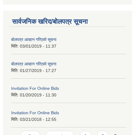
सार्वजनिक खरिद/बोलपत्र सूचना
बोलपत्र आव्हान गरिएको सूचना
मिति:
03/01/2019 - 11:37
बोलपत्र आव्हान गरिएको सूचना
मिति:
01/27/2019 - 17:27
Invitation For Online Bids
मिति:
01/20/2019 - 11:30
Invitation For Online Bids
मिति:
03/21/2018 - 12:55