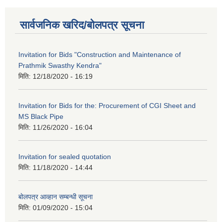
सार्वजनिक खरिद/बोलपत्र सूचना
Invitation for Bids "Construction and Maintenance of
Prathmik Swasthy Kendra"
मिति:
12/18/2020 - 16:19
Invitation for Bids for the: Procurement of CGI Sheet and
MS Black Pipe
मिति:
11/26/2020 - 16:04
Invitation for sealed quotation
मिति:
11/18/2020 - 14:44
बोलपत्र आव्हान सम्बन्धी सूचना
मिति:
01/09/2020 - 15:04