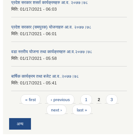
प्रदेश सरकार शसर्त कार्यक्रमहरु आ.व. २०७७।७८
मिति:
01/17/2021 - 06:03
प्रदेश सरकार (समपुरक) योजनाहरु आ.व. २०७७।७८
मिति:
01/17/2021 - 06:01
वडा स्तरीय योजना तथा कार्यक्रमहरु आ.व.२०७७।७८
मिति:
01/17/2021 - 05:58
बार्षिक कार्यक्रम तथा बजेट आ.व..२०७७।७८
मिति:
01/17/2021 - 05:41
Pages
« first
‹ previous
1
2
3
next ›
last »
अन्य