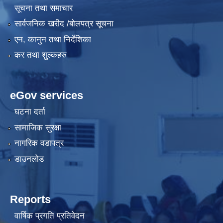
सूचना तथा समाचार
सार्वजनिक खरीद /बोलपत्र सूचना
एन, कानुन तथा निर्देशिका
कर तथा शुल्कहरु
eGov services
घटना दर्ता
सामाजिक सुरक्षा
नागरिक वडापत्र
डाउनलोड
Reports
वार्षिक प्रगति प्रतिवेदन