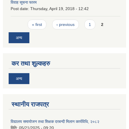
विवाह सूचना फारम
Post date:
Thursday, April 19, 2018 - 12:42
Pages
« first
‹ previous
1
2
अन्य
कर तथा शुल्कहरु
अन्य
स्थानीय राजपत्र
विद्यालय समायोजन तथा शिक्षक दरबन्दी मिलान कार्यविधि, २०८२
मिति:
05/21/2025 - 09:20