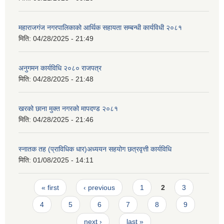
महाराजगंज नगरपालिकाको आर्थिक सहायता सम्बन्धी कार्यविधी २०८१
मिति:
04/28/2025 - 21:49
अनुगमन कार्यविधि २०८० राजपत्र
मिति:
04/28/2025 - 21:48
खरको छाना मुक्त नगरको मापदण्ड २०८१
मिति:
04/28/2025 - 21:46
स्नातक तह (प्राविधिक धार)अध्ययन सहयोग छत्रवृत्ती कार्यविधि
मिति:
01/08/2025 - 14:11
Pages
« first
‹ previous
1
2
3
4
5
6
7
8
9
next ›
last »