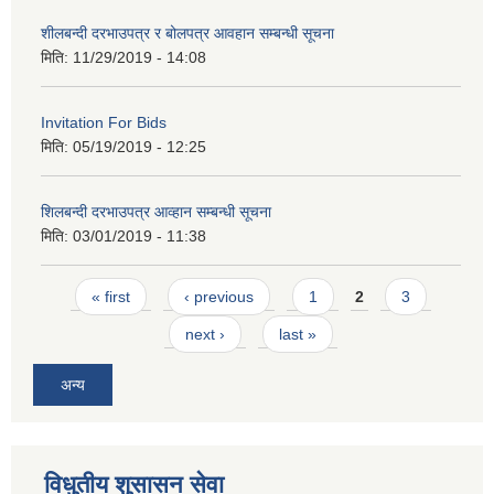
शीलबन्दी दरभाउपत्र र बोलपत्र आवहान सम्बन्धी सूचना
मिति:
11/29/2019 - 14:08
Invitation For Bids
मिति:
05/19/2019 - 12:25
शिलबन्दी दरभाउपत्र आव्हान सम्बन्धी सूचना
मिति:
03/01/2019 - 11:38
Pages
« first
‹ previous
1
2
3
next ›
last »
अन्य
विधुतीय शुसासन सेवा