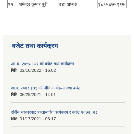
११
धमेन्द्र कुमार पुरी
वडा अध्यक्ष
९८१५४७५९९७
बजेट तथा कार्यक्रम
आ. व. २०७८।७९ को बजेट तथा कार्यक्रम
मिति:
02/10/2022 - 16:02
आ.व. २०७८।७९ को नीति कार्यक्रम तथा बजेट
मिति:
06/29/2021 - 14:01
संघीय सरकारबाट हस्तान्तरित कार्यक्रम र बजेट २०७७।७८
मिति:
01/17/2021 - 06:17