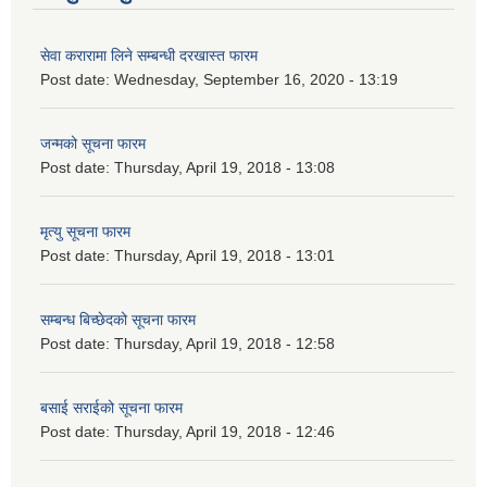
सेवा करारामा लिने सम्बन्धी दरखास्त फारम
Post date:
Wednesday, September 16, 2020 - 13:19
जन्मको सूचना फारम
Post date:
Thursday, April 19, 2018 - 13:08
मृत्यु सूचना फारम
Post date:
Thursday, April 19, 2018 - 13:01
सम्बन्ध बिच्छेदको सूचना फारम
Post date:
Thursday, April 19, 2018 - 12:58
बसाई सराईको सूचना फारम
Post date:
Thursday, April 19, 2018 - 12:46