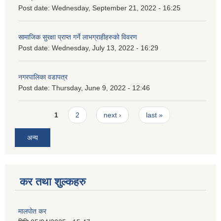
Post date:
Wednesday, September 21, 2022 - 16:25
सामाजिक सुरक्षा प्राप्त गर्ने लाभग्राहीहरुको विवरण
Post date:
Wednesday, July 13, 2022 - 16:29
नगरपालिका वडापत्र
Post date:
Thursday, June 9, 2022 - 12:46
Pages
1
2
next ›
last »
अन्य
कर तथा शुल्कहरु
मालपोत कर