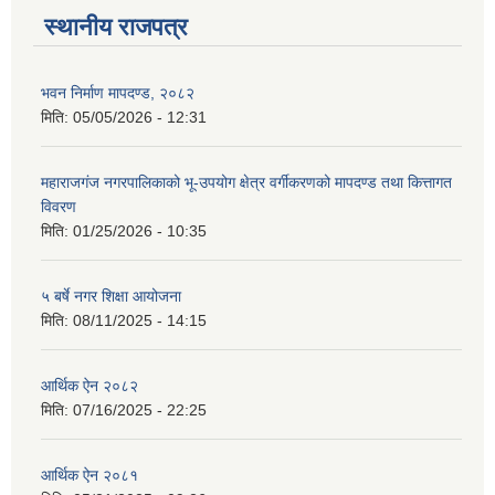
स्थानीय राजपत्र
भवन निर्माण मापदण्ड, २०८२
मिति:
05/05/2026 - 12:31
महाराजगंज नगरपालिकाको भू-उपयोग क्षेत्र वर्गीकरणको मापदण्ड तथा कित्तागत
विवरण
मिति:
01/25/2026 - 10:35
५ बर्षे नगर शिक्षा आयोजना
मिति:
08/11/2025 - 14:15
आर्थिक ऐन २०८२
मिति:
07/16/2025 - 22:25
आर्थिक ऐन २०८१