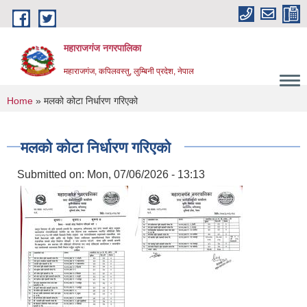
Skip to main content
महाराजगंज नगरपालिका
महाराजगंज, कपिलवस्तु, लुम्बिनी प्रदेश, नेपाल
You are here
Home
» मलको कोटा निर्धारण गरिएको
मलको कोटा निर्धारण गरिएको
Submitted on:
Mon, 07/06/2026 - 13:13