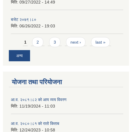
मिति:
09/27/2022 - 14:49
बजेट २०७९।८०
मिति:
06/26/2022 - 19:03
Pages
1
2
3
next ›
last »
अन्य
योजना तथा परियोजना
आ.व. २०८१।८२ को आय व्यय विवरण
मिति:
11/19/2024 - 11:03
आ.व. २०८०।८१ को रातो किताब
मिति:
12/24/2023 - 10:58