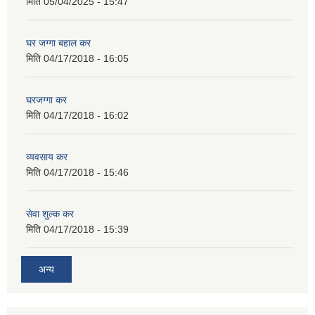
मिति
05/04/2025 - 15:47
घर जग्गा बहाल कर
मिति
04/17/2018 - 16:05
घरजग्गा कर
मिति
04/17/2018 - 16:02
व्यवसाय कर
मिति
04/17/2018 - 15:46
सेवा शुल्क कर
मिति
04/17/2018 - 15:39
अन्य