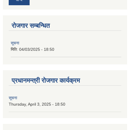
रोजगार सम्बन्धित
सूचना
मिति:
04/03/2025 - 18:50
प्रधानमन्त्री रोजगार कार्यक्रम
सूचना
Thursday, April 3, 2025 - 18:50