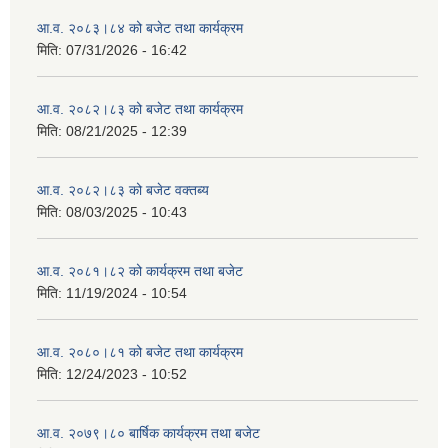
आ.व. २०८३।८४ को बजेट तथा कार्यक्रम
मिति:
07/31/2026 - 16:42
आ.व. २०८२।८३ को बजेट तथा कार्यक्रम
मिति:
08/21/2025 - 12:39
आ.व. २०८२।८३ को बजेट वक्तब्य
मिति:
08/03/2025 - 10:43
आ.व. २०८१।८२ को कार्यक्रम तथा बजेट
मिति:
11/19/2024 - 10:54
आ.व. २०८०।८१ को बजेट तथा कार्यक्रम
मिति:
12/24/2023 - 10:52
आ.व. २०७९।८० बार्षिक कार्यक्रम तथा बजेट