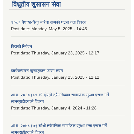
विधुतीय शुसासन सेवा
२०८१ बैशाख-चैत्र महिना सम्मको घटना दर्ता विवरण
Post date:
Monday, May 5, 2025 - 14:45
विदाको निवेदन
Post date:
Thursday, January 23, 2025 - 12:17
कार्यसम्पादन मूल्याङ्कन फारम करार
Post date:
Thursday, January 23, 2025 - 12:12
आ.व. २०८०।८१ को दोस्रो त्रैमासिकमा सामाजिक सुरक्षा प्राप्त गर्ने
लाभग्राहीहरुको विवरण
Post date:
Thursday, January 4, 2024 - 11:28
आ.व. २०७८।७९ चौथो त्रैमासिक सामाजिक सुरक्षा भत्ता प्राप्त गर्ने
लाभग्राहीहरुको विवरण