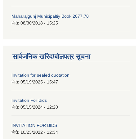
Maharajgunj Municipaltiy Book 2077.78
मिति:
08/30/2018 - 15:25
सार्वजनिक खरिद/बोलपत्र सूचना
Invitation for sealed quotation
मिति:
05/19/2025 - 15:47
Invitation For Bids
मिति:
05/15/2024 - 12:20
INVITATION FOR BIDS
मिति:
10/23/2022 - 12:34