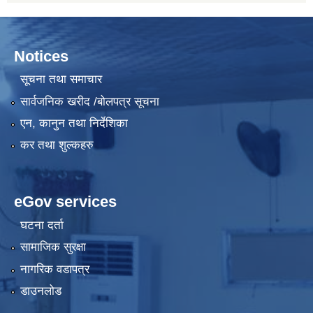
Notices
सूचना तथा समाचार
सार्वजनिक खरीद /बोलपत्र सूचना
एन, कानुन तथा निर्देशिका
कर तथा शुल्कहरु
eGov services
घटना दर्ता
सामाजिक सुरक्षा
नागरिक वडापत्र
डाउनलोड