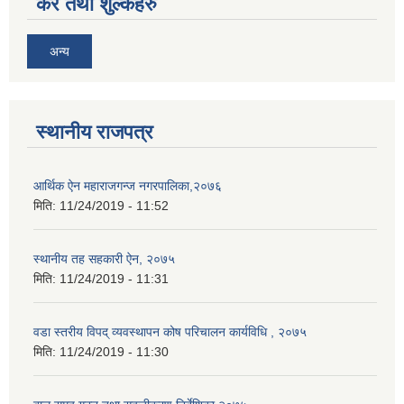
कर तथा शुल्कहरु
अन्य
स्थानीय राजपत्र
आर्थिक ऐन महाराजगन्ज नगरपालिका,२०७६
मिति:
11/24/2019 - 11:52
स्थानीय तह सहकारी ऐन, २०७५
मिति:
11/24/2019 - 11:31
वडा स्तरीय विपद् व्यवस्थापन कोष परिचालन कार्यविधि , २०७५
मिति:
11/24/2019 - 11:30