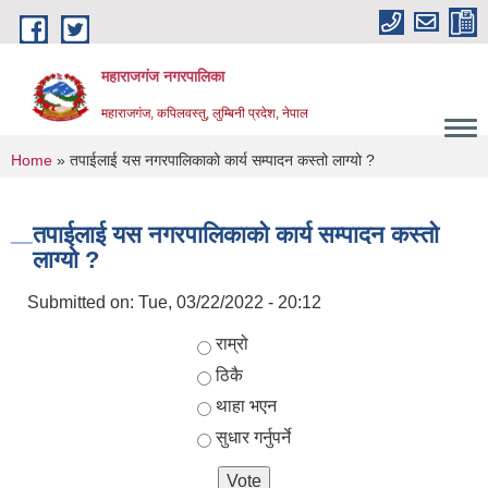
Skip to main content
महाराजगंज नगरपालिका
महाराजगंज, कपिलवस्तु, लुम्बिनी प्रदेश, नेपाल
You are here
Home
» तपाईलाई यस नगरपालिकाको कार्य सम्पादन कस्तो लाग्यो ?
तपाईलाई यस नगरपालिकाको कार्य सम्पादन कस्तो
लाग्यो ?
Submitted on:
Tue, 03/22/2022 - 20:12
Choices
राम्रो
ठिकै
थाहा भएन
सुधार गर्नुपर्ने