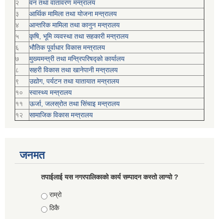
२
वन तथा वातावरण मन्त्रालय
३
आर्थिक मामिला तथा योजना मन्त्रालय
४
आन्तरिक मामिला तथा कानुन मन्त्रालय
५
कृषि, भूमि व्यवस्था तथा सहकारी मन्त्रालय
६
भौतिक पूर्वाधार विकास मन्त्रालय
७
मुख्यमन्त्री तथा मन्त्रिपरिषद्को कार्यालय
८
सहरी विकास तथा खानेपानी मन्त्रालय
९
उद्योग, पर्यटन तथा यातायात मन्त्रालय
१०
स्वास्थ्य मन्त्रालय
११
ऊर्जा, जलस्रोत तथा सिंचाइ मन्त्रालय
१२
सामाजिक विकास मन्‍‍त्रालय
जनमत
तपाईलाई यस नगरपालिकाको कार्य सम्पादन कस्तो लाग्यो ?
Choices
राम्रो
ठिकै