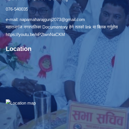
076-540035
e-mail:
napamaharajgunj2073@gmail.com
महाराजगंज नगरपालिका Documentory हेर्न तलको link मा क्लिक गर्नुहोस
https://youtu.be/nP2twnNaCKM
Location