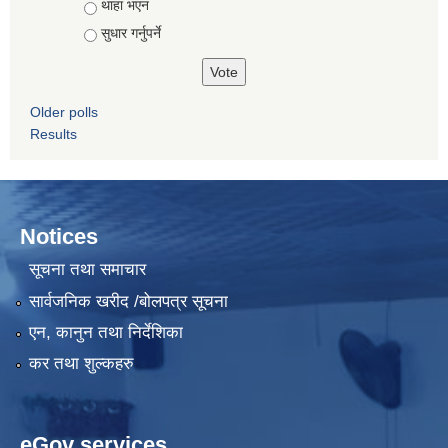
थाहा भएन
सुधार गर्नुपर्ने
Older polls
Results
Notices
सूचना तथा समाचार
सार्वजनिक खरीद /बोलपत्र सूचना
एन, कानुन तथा निर्देशिका
कर तथा शुल्कहरु
eGov services