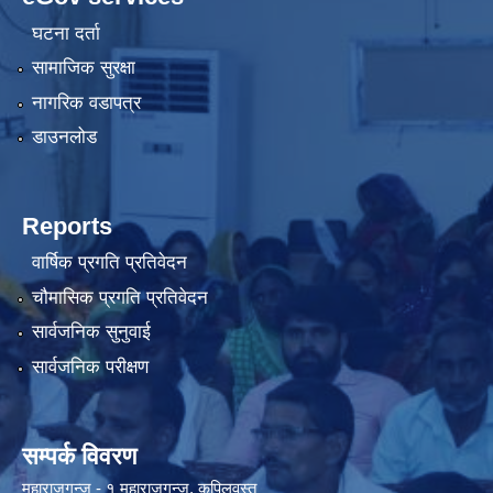
घटना दर्ता
सामाजिक सुरक्षा
नागरिक वडापत्र
डाउनलोड
Reports
वार्षिक प्रगति प्रतिवेदन
चौमासिक प्रगति प्रतिवेदन
सार्वजनिक सुनुवाई
सार्वजनिक परीक्षण
सम्पर्क विवरण
महाराजगन्ज - १ महाराजगन्ज, कपिलवस्तु