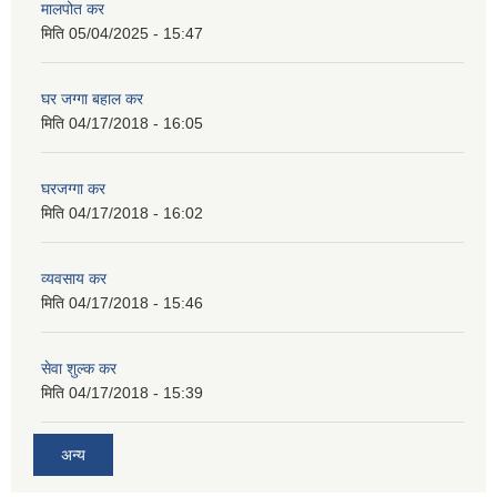
मालपोत कर
मिति
05/04/2025 - 15:47
घर जग्गा बहाल कर
मिति
04/17/2018 - 16:05
घरजग्गा कर
मिति
04/17/2018 - 16:02
व्यवसाय कर
मिति
04/17/2018 - 15:46
सेवा शुल्क कर
मिति
04/17/2018 - 15:39
अन्य