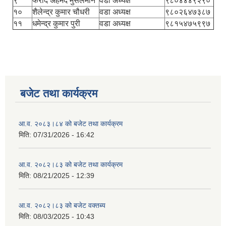
९
फरीद अहमद मुसलमान
वडा अध्यक्ष
९८०४४४९२९०
१०
शैलेन्द्र कुमार चौधरी
वडा अध्यक्ष
९८०२६४७३८७
११
धमेन्द्र कुमार पुरी
वडा अध्यक्ष
९८१५४७५९९७
बजेट तथा कार्यक्रम
आ.व. २०८३।८४ को बजेट तथा कार्यक्रम
मिति:
07/31/2026 - 16:42
आ.व. २०८२।८३ को बजेट तथा कार्यक्रम
मिति:
08/21/2025 - 12:39
आ.व. २०८२।८३ को बजेट वक्तब्य
मिति:
08/03/2025 - 10:43