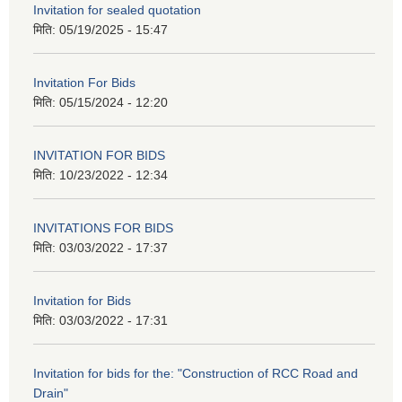
Invitation for sealed quotation
मिति:
05/19/2025 - 15:47
Invitation For Bids
मिति:
05/15/2024 - 12:20
INVITATION FOR BIDS
मिति:
10/23/2022 - 12:34
INVITATIONS FOR BIDS
मिति:
03/03/2022 - 17:37
Invitation for Bids
मिति:
03/03/2022 - 17:31
Invitation for bids for the: "Construction of RCC Road and
Drain"