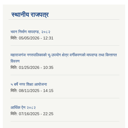
स्थानीय राजपत्र
भवन निर्माण मापदण्ड, २०८२
मिति:
05/05/2026 - 12:31
महाराजगंज नगरपालिकाको भू-उपयोग क्षेत्र वर्गीकरणको मापदण्ड तथा कित्तागत
विवरण
मिति:
01/25/2026 - 10:35
५ बर्षे नगर शिक्षा आयोजना
मिति:
08/11/2025 - 14:15
आर्थिक ऐन २०८२
मिति:
07/16/2025 - 22:25