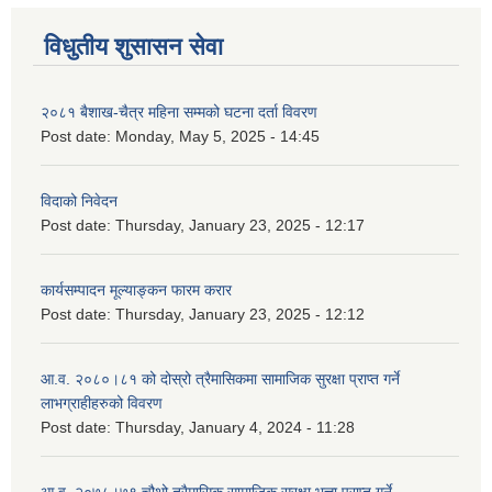
विधुतीय शुसासन सेवा
२०८१ बैशाख-चैत्र महिना सम्मको घटना दर्ता विवरण
Post date:
Monday, May 5, 2025 - 14:45
विदाको निवेदन
Post date:
Thursday, January 23, 2025 - 12:17
कार्यसम्पादन मूल्याङ्कन फारम करार
Post date:
Thursday, January 23, 2025 - 12:12
आ.व. २०८०।८१ को दोस्रो त्रैमासिकमा सामाजिक सुरक्षा प्राप्त गर्ने
लाभग्राहीहरुको विवरण
Post date:
Thursday, January 4, 2024 - 11:28
आ.व. २०७८।७९ चौथो त्रैमासिक सामाजिक सुरक्षा भत्ता प्राप्त गर्ने