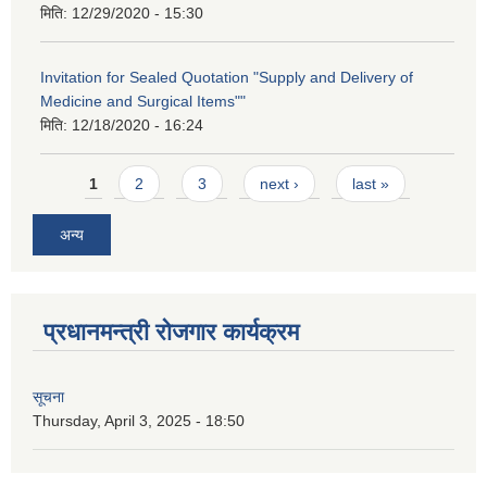
मिति:
12/29/2020 - 15:30
Invitation for Sealed Quotation "Supply and Delivery of
Medicine and Surgical Items""
मिति:
12/18/2020 - 16:24
Pages
1
2
3
next ›
last »
अन्य
प्रधानमन्त्री रोजगार कार्यक्रम
सूचना
Thursday, April 3, 2025 - 18:50