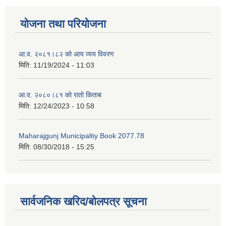
योजना तथा परियोजना
आ.व. २०८१।८२ को आय व्यय विवरण
मिति:
11/19/2024 - 11:03
आ.व. २०८०।८१ को रातो किताब
मिति:
12/24/2023 - 10:58
Maharajgunj Municipaltiy Book 2077.78
मिति:
08/30/2018 - 15:25
सार्वजनिक खरिद/बोलपत्र सूचना