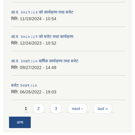
आ.व. २०८१।८२ को कार्यक्रम तथा बजेट
मिति:
11/19/2024 - 10:54
आ.व. २०८०।८१ को बजेट तथा कार्यक्रम
मिति:
12/24/2023 - 10:52
आ.व. २०७९।८० बार्षिक कार्यक्रम तथा बजेट
मिति:
09/27/2022 - 14:49
बजेट २०७९।८०
मिति:
06/26/2022 - 19:03
Pages
1
2
3
next ›
last »
अन्य