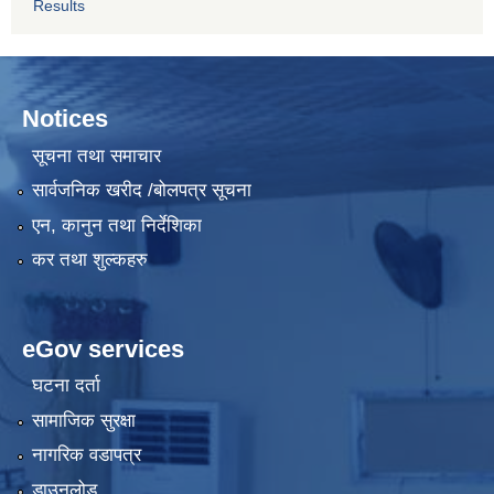
Results
Notices
सूचना तथा समाचार
सार्वजनिक खरीद /बोलपत्र सूचना
एन, कानुन तथा निर्देशिका
कर तथा शुल्कहरु
eGov services
घटना दर्ता
सामाजिक सुरक्षा
नागरिक वडापत्र
डाउनलोड