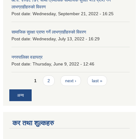
लाभग्राहीहरुको विवरण
Post date:
Wednesday, September 21, 2022 - 16:25
सामाजिक सुरक्षा प्राप्त गर्ने लाभग्राहीहरुको विवरण
Post date:
Wednesday, July 13, 2022 - 16:29
नगरपालिका वडापत्र
Post date:
Thursday, June 9, 2022 - 12:46
Pages
1
2
next ›
last »
अन्य
कर तथा शुल्कहरु