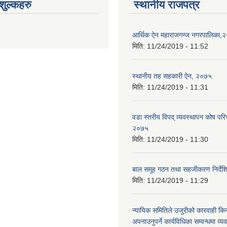
ुल्कहरु
स्थानीय राजपत्र
आर्थिक ऐन महाराजगन्ज नगरपालिका,
मिति:
11/24/2019 - 11:52
स्थानीय तह सहकारी ऐन, २०७५
मिति:
11/24/2019 - 11:31
वडा स्तरीय विपद् व्यवस्थापन कोष परि
२०७५
मिति:
11/24/2019 - 11:30
बाल समूह गठन तथा सहजीकरण निर्दे
मिति:
11/24/2019 - 11:29
न्यायिक समितिले उजुरीको कारवाही किना
अपनाउनुपर्ने कार्यविधिका सम्वन्धमा व्यव