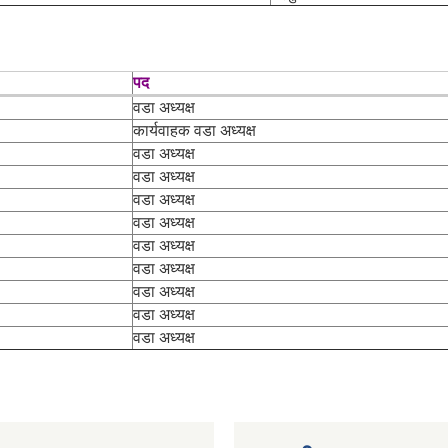
पद
वडा अध्यक्ष
कार्यवाहक वडा अध्यक्ष
वडा अध्यक्ष
वडा अध्यक्ष
वडा अध्यक्ष
वडा अध्यक्ष
वडा अध्यक्ष
वडा अध्यक्ष
वडा अध्यक्ष
वडा अध्यक्ष
वडा अध्यक्ष